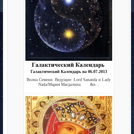
Галактический Календарь на 06.07.2013
Волна Семени. Ведущие: Lord Sananda и Lady
Nada/Мария Магдалина. &n...