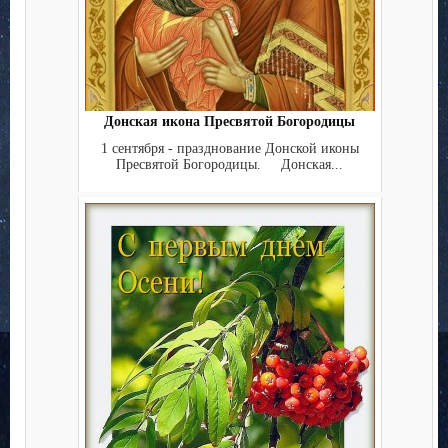
Донская икона Пресвятой Богородицы
1 сентября - празднование Донской иконы
Пресвятой Богородицы. Донская...