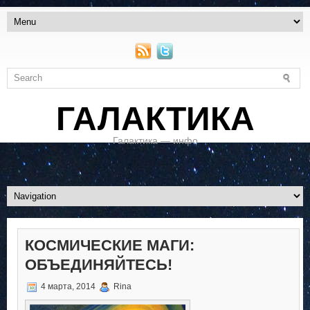
ГАЛАКТИКА
Галактика — инфо
КОСМИЧЕСКИЕ МАГИ:
ОБЪЕДИНЯЙТЕСЬ!
4 марта, 2014
Rina