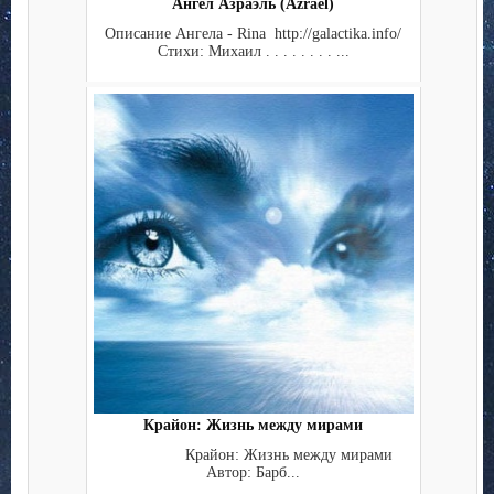
Ангел Азраэль (Azrael)
Описание Ангела - Rina http://galactika.info/
Стихи: Михаил . . . . . . . . ...
Крайон: Жизнь между мирами
Крайон: Жизнь между мирами
Автор: Барб...