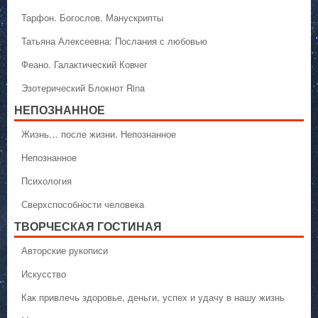
Тарфон. Богослов. Манускрипты
Татьяна Алексеевна: Послания с любовью
Феано. Галактический Ковчег
Эзотерический Блокнот Rina
НЕПОЗНАННОЕ
Жизнь… после жизни. Непознанное
Непознанное
Психология
Сверхспособности человека
ТВОРЧЕСКАЯ ГОСТИНАЯ
Авторские рукописи
Искусство
Как привлечь здоровье, деньги, успех и удачу в нашу жизнь