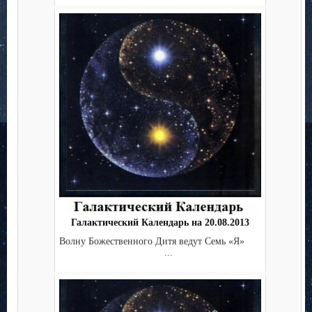
Галактический Календарь на 20.08.2013
Волну Божественного Дитя ведут Семь «Я»
...