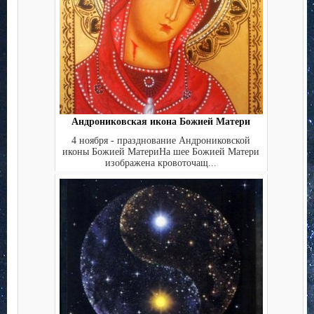
Андрониковская икона Божией Матери
4 ноября - празднование Андрониковской
иконы Божией МатериНа шее Божией Матери
изображена кровоточащ...