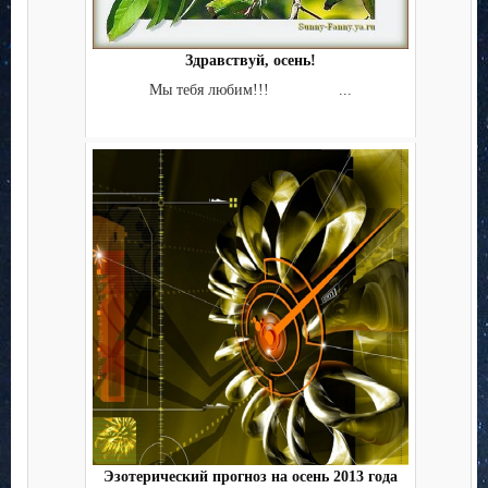
Здравствуй, осень!
Мы тебя любим!!! ...
Эзотерический прогноз на осень 2013 года