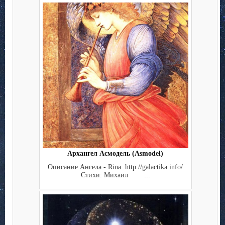
Архангел Асмодель (Asmodel)
Описание Ангела - Rina http://galactika.info/
Стихи: Михаил ...