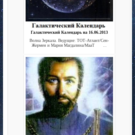
Галактический Календарь на 16.06.2013
Волна Зеркала. Ведущие: ТОТ-Атлант/Сен-
Жермен и Мария Магдалина/МааТ ...