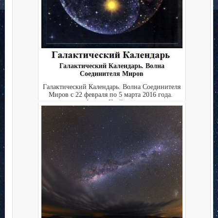
Галактический Календарь. Волна
Соединителя Миров
Галактический Календарь. Волна Соединителя
Миров с 22 февраля по 5 марта 2016 года.
Аштар, Крайон,...