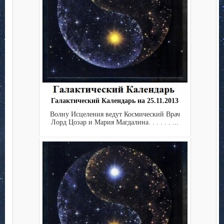
Галактический Календарь на 25.11.2013
Волну Исцеления ведут Космический Врач
Лорд Цозар и Мария Магдалина. . . . . . ...