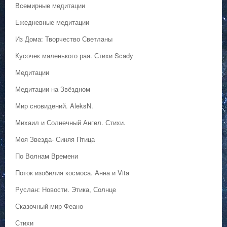
Всемирные медитации
Ежедневные медитации
Из Дома: Творчество Светланы
Кусочек маленького рая. Стихи Scady
Медитации
Медитации на Звёздном
Мир сновидений. AleksN.
Михаил и Солнечный Ангел. Стихи.
Моя Звезда- Синяя Птица
По Волнам Времени
Поток изобилия космоса. Анна и Vita
Руслан: Новости. Этика, Солнце
Сказочный мир Феано
Стихи