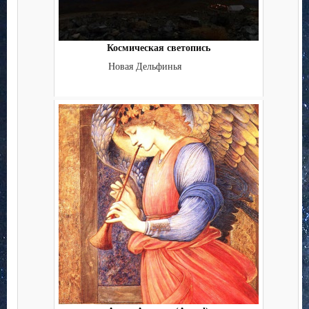
Космическая светопись
Новая Дельфинья