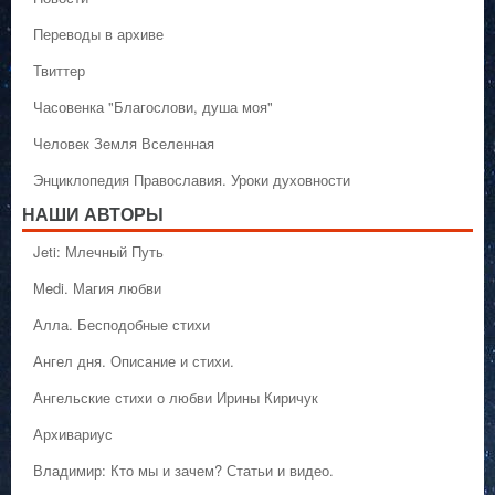
Переводы в архиве
Твиттер
Часовенка "Благослови, душа моя"
Человек Земля Вселенная
Энциклопедия Православия. Уроки духовности
НАШИ АВТОРЫ
Jeti: Млечный Путь
Medi. Магия любви
Алла. Бесподобные стихи
Ангел дня. Описание и стихи.
Ангельские стихи о любви Ирины Киричук
Архивариус
Владимир: Кто мы и зачем? Статьи и видео.