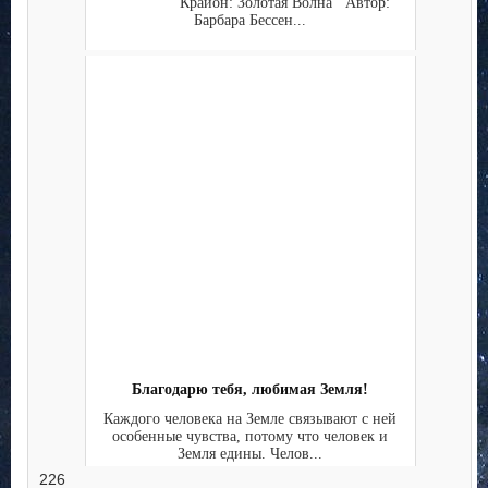
Крайон: Золотая Волна Автор:
Барбара Бессен...
Благодарю тебя, любимая Земля!
Каждого человека на Земле связывают с ней
особенные чувства, потому что человек и
Земля едины. Челов...
226