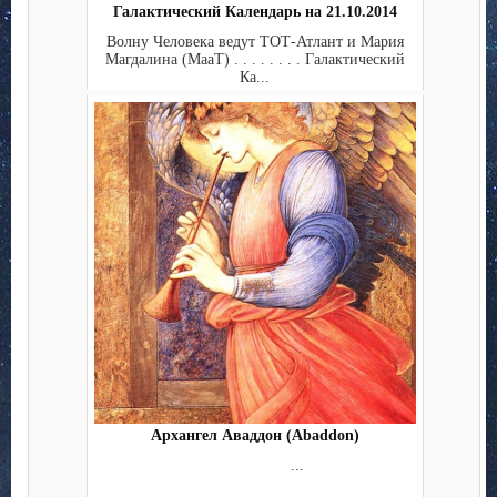
Галактический Календарь на 21.10.2014
Волну Человека ведут ТОТ-Атлант и Мария
Магдалина (МааТ) . . . . . . . . Галактический
Ка...
Архангел Аваддон (Abaddon)
...