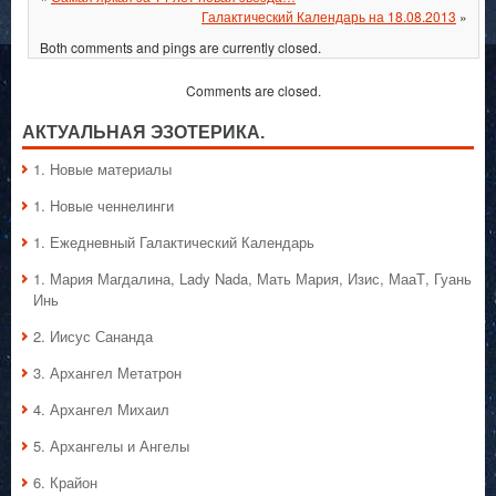
Галактический Календарь на 18.08.2013
»
Both comments and pings are currently closed.
Comments are closed.
АКТУАЛЬНАЯ ЭЗОТЕРИКА.
1. Hовые материалы
1. Hовые ченнелинги
1. Ежедневный Галактический Календарь
1. Мария Магдалина, Lady Nada, Мать Мария, Изис, МааТ, Гуань
Инь
2. Иисус Сананда
3. Архангел Метатрон
4. Архангел Михаил
5. Архангелы и Ангелы
6. Крайон