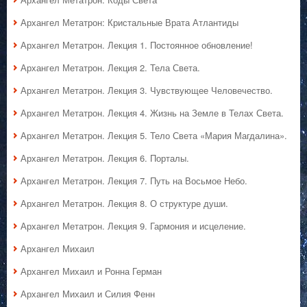
Архангел Метатрон: Кристальные Врата Атлантиды
Архангел Метатрон. Лекция 1. Постоянное обновление!
Архангел Метатрон. Лекция 2. Тела Света.
Архангел Метатрон. Лекция 3. Чувствующее Человечество.
Архангел Метатрон. Лекция 4. Жизнь на Земле в Телах Света.
Архангел Метатрон. Лекция 5. Тело Света «Мария Магдалина».
Архангел Метатрон. Лекция 6. Порталы.
Архангел Метатрон. Лекция 7. Путь на Восьмое Небо.
Архангел Метатрон. Лекция 8. О структуре души.
Архангел Метатрон. Лекция 9. Гармония и исцеление.
Архангел Михаил
Архангел Михаил и Ронна Герман
Архангел Михаил и Силия Фенн