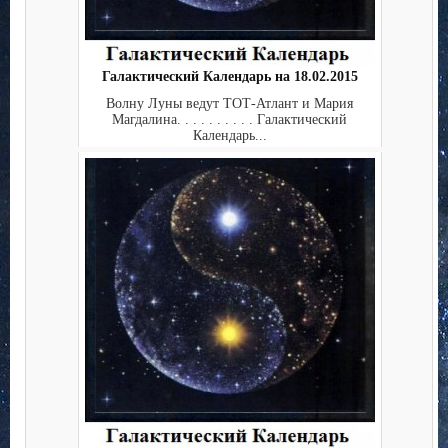
Галактический Календарь на 18.02.2015
Волну Луны ведут ТОТ-Атлант и Мария
Магдалина. . . . . . . . . . Галактический
Календарь...