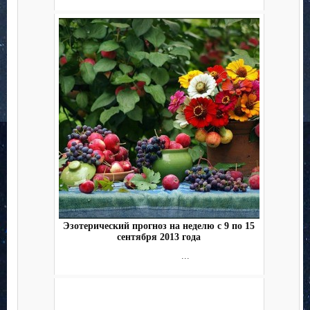
Эзотерический прогноз на неделю с 9 по 15
сентября 2013 года
...