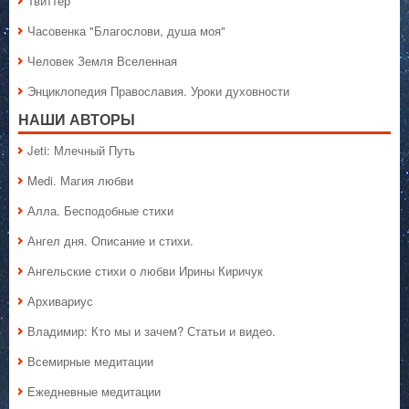
Твиттер
Часовенка "Благослови, душа моя"
Человек Земля Вселенная
Энциклопедия Православия. Уроки духовности
НАШИ АВТОРЫ
Jeti: Млечный Путь
Medi. Магия любви
Алла. Бесподобные стихи
Ангел дня. Описание и стихи.
Ангельские стихи о любви Ирины Киричук
Архивариус
Владимир: Кто мы и зачем? Статьи и видео.
Всемирные медитации
Ежедневные медитации