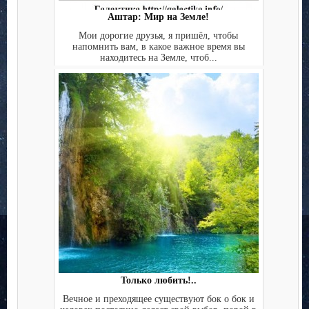
Аштар: Мир на Земле!
Мои дорогие друзья, я пришёл, чтобы
напомнить вам, в какое важное время вы
находитесь на Земле, чтоб...
Только любить!..
Вечное и преходящее существуют бок о бок и