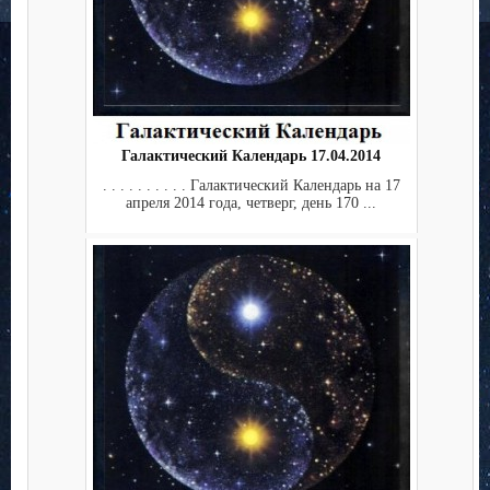
Галактический Календарь 17.04.2014
. . . . . . . . . . Галактический Календарь на 17
апреля 2014 года, четверг, день 170 ...