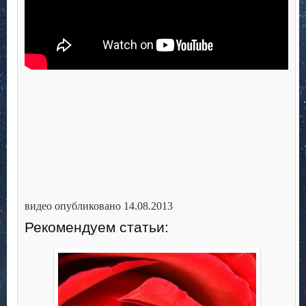
видео опубликовано 14.08.2013
Рекомендуем статьи: