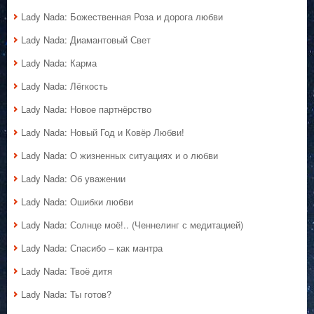
Lady Nada: Божественная Роза и дорога любви
Lady Nada: Диамантовый Свет
Lady Nada: Карма
Lady Nada: Лёгкость
Lady Nada: Новое партнёрство
Lady Nada: Новый Год и Ковёр Любви!
Lady Nada: О жизненных ситуациях и о любви
Lady Nada: Об уважении
Lady Nada: Ошибки любви
Lady Nada: Солнце моё!.. (Ченнелинг с медитацией)
Lady Nada: Спасибо – как мантра
Lady Nada: Твоё дитя
Lady Nada: Ты готов?