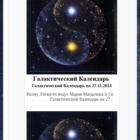
Галактический Календарь на 27.11.2014
Волну Лёгкости ведут Мария Магдалина и Co. .
. . . . . . . . Галактический Календарь на 27...