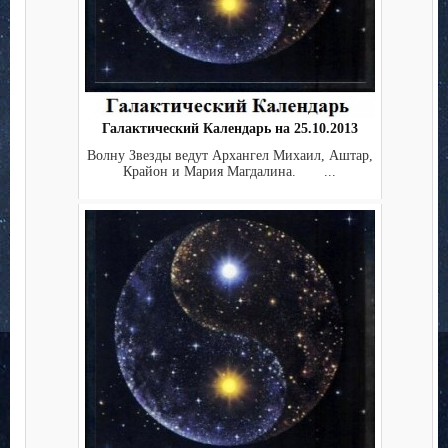
Галактический Календарь на 25.10.2013
Волну Звезды ведут Архангел Михаил, Аштар,
Крайон и Мария Магдалина. ...