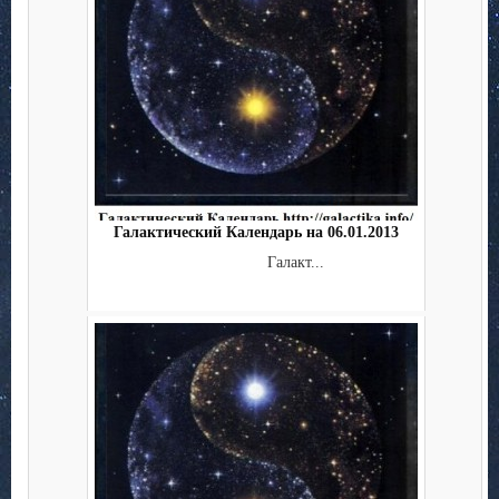
Галактический Календарь на 06.01.2013
Галакт...