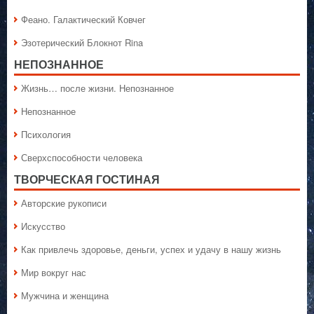
Феано. Галактический Ковчег
Эзотерический Блокнот Rina
НЕПОЗНАННОЕ
Жизнь… после жизни. Непознанное
Непознанное
Психология
Сверхспособности человека
ТВОРЧЕСКАЯ ГОСТИНАЯ
Авторские рукописи
Искусство
Как привлечь здоровье, деньги, успех и удачу в нашу жизнь
Мир вокруг нас
Мужчина и женщина