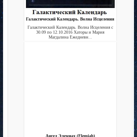
Галактический Календарь. Волна Исцеления
Галактический Календарь. Волна Исцеления с
30.09 по 12.10.2016 Хаторы и Мария
Магдалина Ежедневн...
Ангел Элемиах (Elemiah)