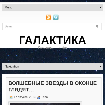
ГАЛАКТИКА
Галактика — инфо
ВОЛШЕБНЫЕ ЗВЁЗДЫ В ОКОНЦЕ
ГЛЯДЯТ…
17 августа, 2013
Rina