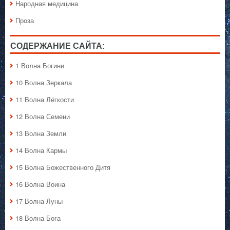
Народная медицина
Проза
СОДЕРЖАНИЕ САЙТА:
1 Волна Богини
10 Волна Зеркала
11 Волна Лёгкости
12 Волна Семени
13 Волна Земли
14 Волна Кармы
15 Волна Божественного Дитя
16 Волна Воина
17 Волна Луны
18 Волна Бога