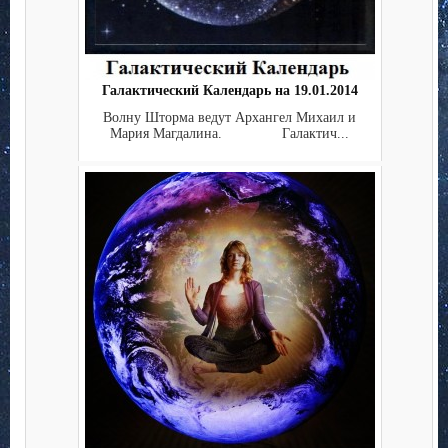
Галактический Календарь на 19.01.2014
Волну Шторма ведут Архангел Михаил и
Мария Магдалина. Галактич...