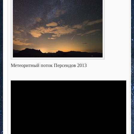
Метеоритный поток Персеидов 2013