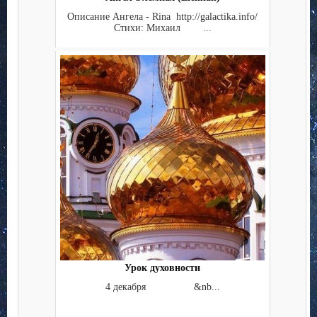
Описание Ангела - Rina http://galactika.info/
Стихи: Михаил ...
Урок духовности
4 декабря &nb...