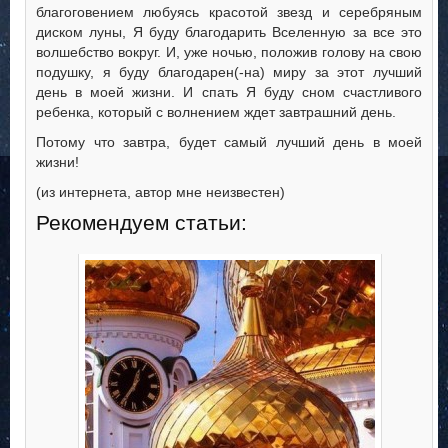
благоговением любуясь красотой звезд и серебряным
диском луны, Я буду благодарить Вселенную за все это
волшебство вокруг. И, уже ночью, положив голову на свою
подушку, я буду благодарен(-на) миру за этот лучший
день в моей жизни. И спать Я буду сном счастливого
ребенка, который с волнением ждет завтрашний день.
Потому что завтра, будет самый лучший день в моей
жизни!
(из интернета, автор мне неизвестен)
Рекомендуем статьи: