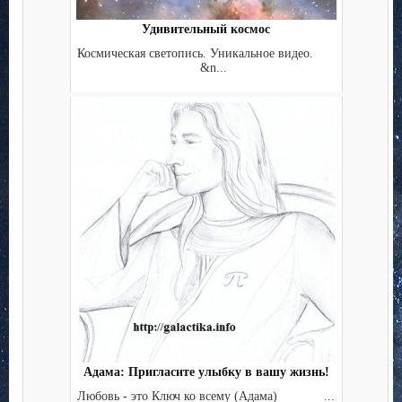
Удивительный космос
Космическая светопись. Уникальное видео.
&n...
Адама: Пригласите улыбку в вашу жизнь!
Любовь - это Ключ ко всему (Адама) ...