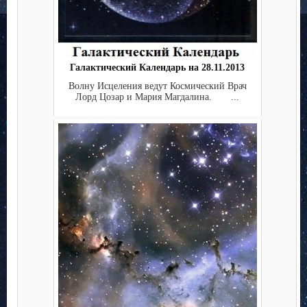
Галактический Календарь на 28.11.2013
Волну Исцеления ведут Космический Врач
Лорд Цозар и Мария Магдалина. ...