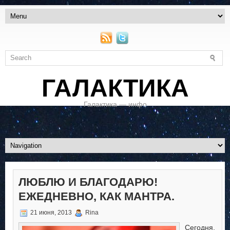
ГАЛАКТИКА
Галактика — инфо
ЛЮБЛЮ И БЛАГОДАРЮ!
ЕЖЕДНЕВНО, КАК МАНТРА.
21 июня, 2013
Rina
Сегодня,