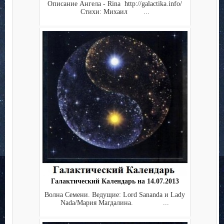
Описание Ангела - Rina http://galactika.info/
Стихи: Михаил ...
Галактический Календарь на 14.07.2013
Волна Семени. Ведущие: Lord Sananda и Lady
Nada/Мария Магдалина. ...