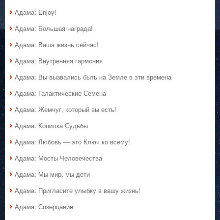
Адама: Enjoy!
Адама: Большая награда!
Адама: Ваша жизнь сейчас!
Адама: Внутренняя гармония
Адама: Вы вызвались быть на Земле в эти времена
Адама: Галактические Семена
Адама: Жемчуг, который вы есть!
Адама: Копилка Судьбы
Адама: Любовь — это Ключ ко всему!
Адама: Мосты Человечества
Адама: Мы мир, мы дети
Адама: Пригласите улыбку в вашу жизнь!
Адама: Созерцание