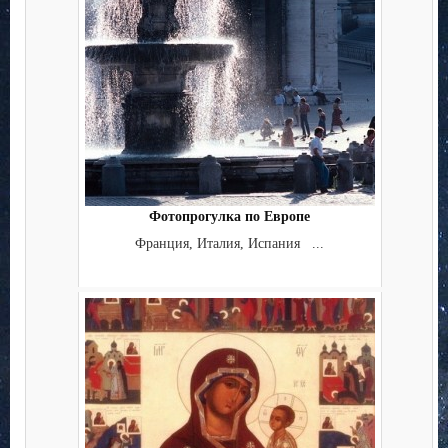
Фотопрогулка по Европе
Франция, Италия, Испания ...