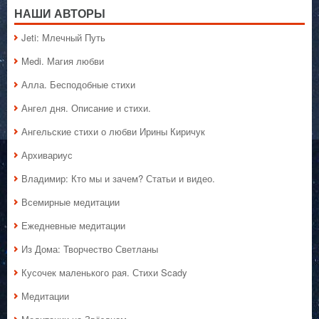
НАШИ АВТОРЫ
Jeti: Млечный Путь
Medi. Магия любви
Алла. Бесподобные стихи
Ангел дня. Описание и стихи.
Ангельские стихи о любви Ирины Киричук
Архивариус
Владимир: Кто мы и зачем? Статьи и видео.
Всемирные медитации
Ежедневные медитации
Из Дома: Творчество Светланы
Кусочек маленького рая. Стихи Scady
Медитации