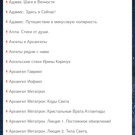
Адама: Шаги в Вечности
Адамис: Здесь и Сейчас!
Адамис: Путешествие в минусовую полярность
Алла. Стихи от души.
Ангелы и Архангелы
Ангелы рядом с нами
Ангельские стихи Ирины Киричук
Архангел Гавриил
Архангел Иофиил
Архангел Метатрон
Архангел Метатрон: Коды Света
Архангел Метатрон: Кристальные Врата Атлантиды
Архангел Метатрон. Лекция 1. Постоянное обновление!
Архангел Метатрон. Лекция 2. Тела Света.