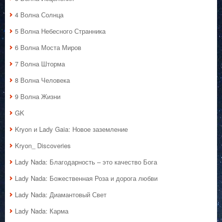
4 Волна Солнца
5 Волна Небесного Странника
6 Волна Моста Миров
7 Волна Шторма
8 Волна Человека
9 Волна Жизни
GK
Kryon и Lady Gaia: Новое заземление
Kryon_ Discoveries
Lady Nada: Благодарность – это качество Бога
Lady Nada: Божественная Роза и дорога любви
Lady Nada: Диамантовый Свет
Lady Nada: Карма