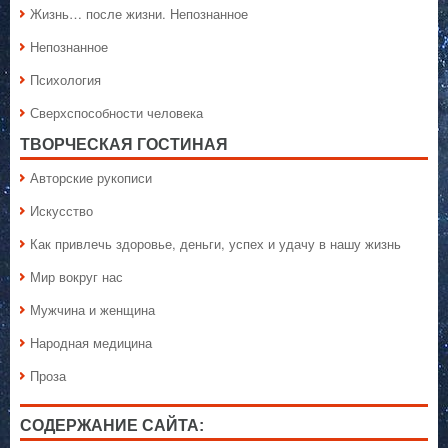
Жизнь… после жизни. Непознанное
Непознанное
Психология
Сверхспособности человека
ТВОРЧЕСКАЯ ГОСТИНАЯ
Авторские рукописи
Искусство
Как привлечь здоровье, деньги, успех и удачу в нашу жизнь
Мир вокруг нас
Мужчина и женщина
Народная медицина
Проза
СОДЕРЖАНИЕ САЙТА: