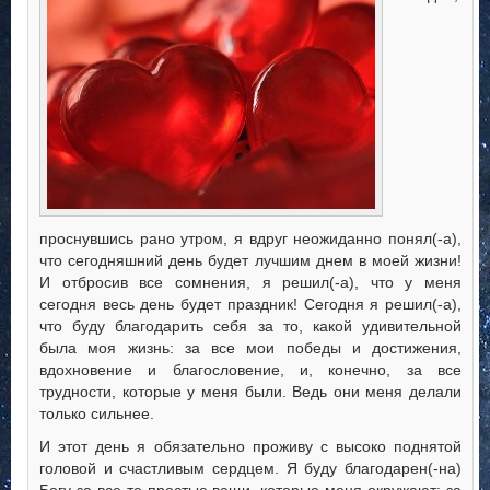
проснувшись рано утром, я вдруг неожиданно понял(-а),
что сегодняшний день будет лучшим днем в моей жизни!
И отбросив все сомнения, я решил(-а), что у меня
сегодня весь день будет праздник! Сегодня я решил(-а),
что буду благодарить себя за то, какой
удивительной
была моя жизнь: за все мои победы и достижения,
вдохновение и благословение, и, конечно, за все
трудности, которые у меня были. Ведь они меня делали
только сильнее.
И этот день я обязательно проживу с высоко поднятой
головой и счастливым сердцем. Я буду благодарен(-на)