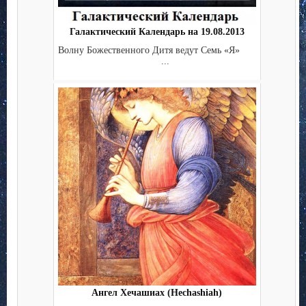
Галактический Календарь на 19.08.2013
Волну Божественного Дитя ведут Семь «Я»
...
Ангел Хечашиах (Hechashiah)