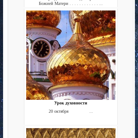
Божией Матери . . . . . . . . . . . . ...
Урок духовности
20 октября ...