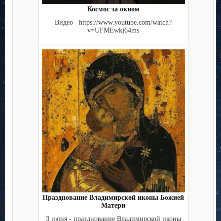
Космос за окном
Видео https://www.youtube.com/watch?
v=UFMEwkj64ms
Празднование Владимирской иконы Божией
Матери
3 июня - празднование Владимирской иконы