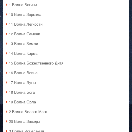
1 Волна Богини
10 Волна Зеркала
11 Волна Лёгкости
12 Волна Семени
13 Волна Земли
14 Волна Кармы
15 Волна Божественного Дитя
16 Волна Воина
17 Волна Луны
18 Волна Бога
19 Волна Орла
2 Волна Белого Мага
20 Волна Звезды
3 Волна Исцеления