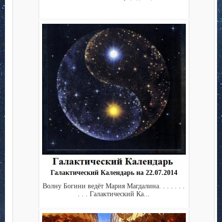
Галактический Календарь на 22.07.2014
Волну Богини ведёт Мария Магдалина. . . . . . .
. . . Галактический Ка...