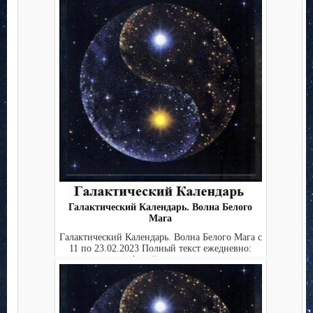
Галактический Календарь. Волна Белого
Мага
Галактический Календарь. Волна Белого Мага с
11 по 23.02.2023 Полный текст ежедневно:
http://starga...