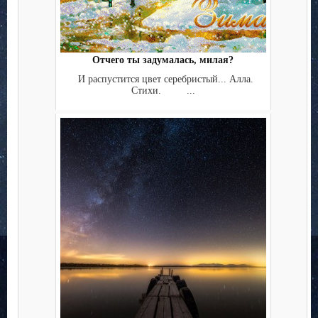
Отчего ты задумалась, милая?
И распустится цвет серебристый... Алла.
Стихи. ...