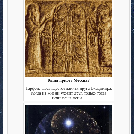
Когда придёт Мессия?
Тарфон. Посвящается памяти друга Владимира.
Когда из жизни уходит друг, только тогда
начинаешь пони...