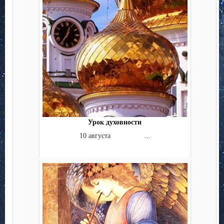
Урок духовности
10 августа ...