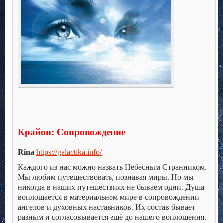
Крайон:
Сопровождение
Rina
https://galactika.info/
Каждого из нас можно назвать Небесным Странником.
Мы любим путешествовать, познавая миры. Но мы
никогда в наших путешествиях не бываем одни. Душа
воплощается в материальном мире в сопровождении
ангелов и духовных наставников. Их состав бывает
разным и согласовывается ещё до нашего воплощения.