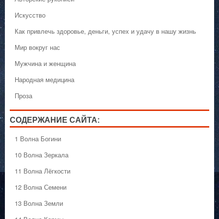
Искусство
Как привлечь здоровье, деньги, успех и удачу в нашу жизнь
Мир вокруг нас
Мужчина и женщина
Народная медицина
Проза
СОДЕРЖАНИЕ САЙТА:
1 Волна Богини
10 Волна Зеркала
11 Волна Лёгкости
12 Волна Семени
13 Волна Земли