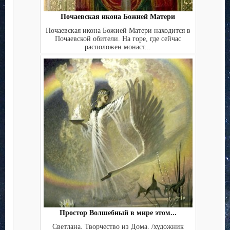
Почаевская икона Божией Матери
Почаевская икона Божией Матери находится в
Почаевской обители. На горе, где сейчас
расположен монаст...
Простор Волшебный в мире этом...
Светлана. Творчество из Дома. /художник