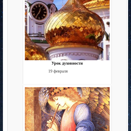
Урок духовности
19 февраля