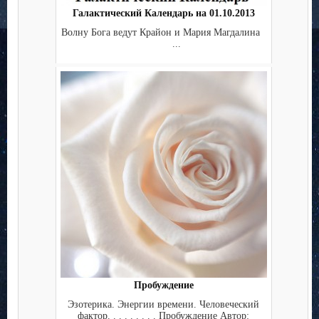
Галактический Календарь на 01.10.2013
Волну Бога ведут Крайон и Мария Магдалина
...
Пробуждение
Эзотерика. Энергии времени. Человеческий
фактор. . . . . . . . . Пробуждение Автор: