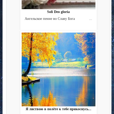
Soli Deo gloria
Ангельское пение во Славу Бога ...
Я листвою в полёте к тебе прикоснусь...