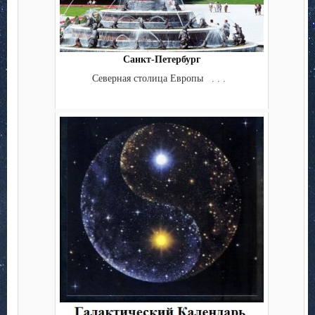
Санкт-Петербург
Северная столица Европы . . .