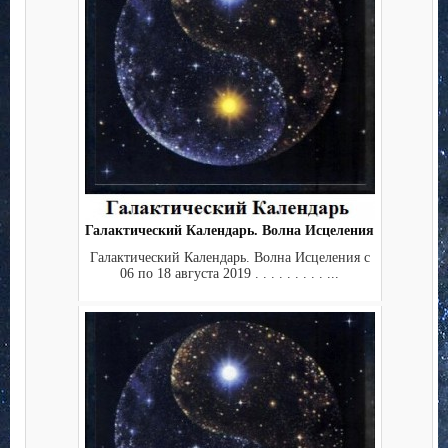
Галактический Календарь. Волна Исцеления
Галактический Календарь. Волна Исцеления с
06 по 18 августа 2019 . . . . . . . . . ...