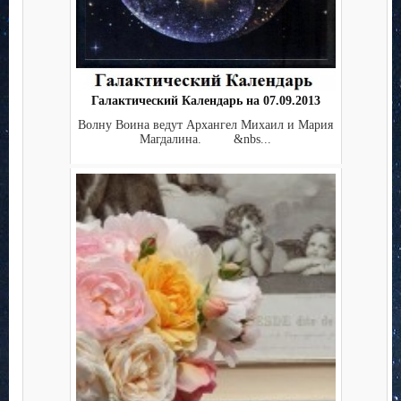
Галактический Календарь на 07.09.2013
Волну Воина ведут Архангел Михаил и Мария
Магдалина. &nbs...