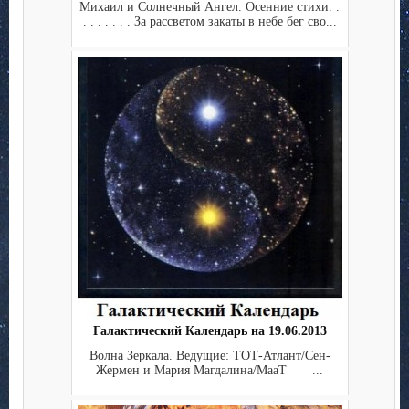
Михаил и Солнечный Ангел. Осенние стихи. .
. . . . . . . За рассветом закаты в небе бег сво...
Галактический Календарь на 19.06.2013
Волна Зеркала. Ведущие: ТОТ-Атлант/Сен-
Жермен и Мария Магдалина/МааТ ...