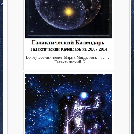
Галактический Календарь на 20.07.2014
Волну Богини ведёт Мария Магдалина. . . . . .
. .. Галактический К...