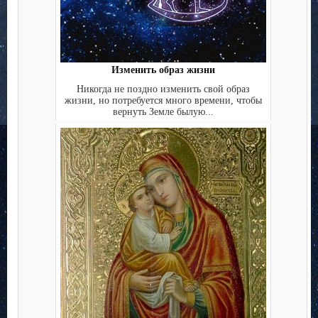
Изменить образ жизни
Никогда не поздно изменить свой образ
жизни, но потребуется много времени, чтобы
вернуть Земле былую...