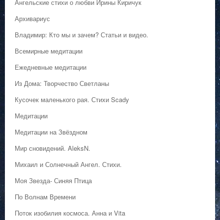
Ангельские стихи о любви Ирины Киричук
Архивариус
Владимир: Кто мы и зачем? Статьи и видео.
Всемирные медитации
Ежедневные медитации
Из Дома: Творчество Светланы
Кусочек маленького рая. Стихи Scady
Медитации
Медитации на Звёздном
Мир сновидений. AleksN.
Михаил и Солнечный Ангел. Стихи.
Моя Звезда- Синяя Птица
По Волнам Времени
Поток изобилия космоса. Анна и Vita