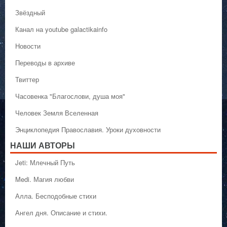
Звёздный
Канал на youtube galactikainfo
Новости
Переводы в архиве
Твиттер
Часовенка "Благослови, душа моя"
Человек Земля Вселенная
Энциклопедия Православия. Уроки духовности
НАШИ АВТОРЫ
Jeti: Млечный Путь
Medi. Магия любви
Алла. Бесподобные стихи
Ангел дня. Описание и стихи.