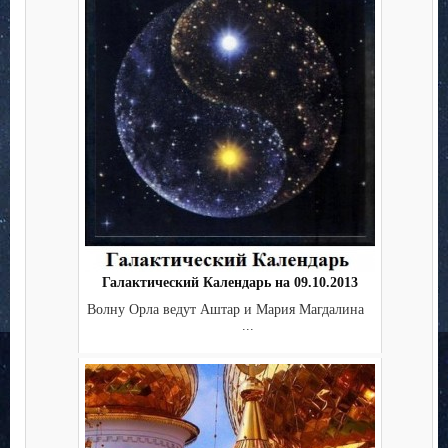
Галактический Календарь на 09.10.2013
Волну Орла ведут Аштар и Мария Магдалина
...