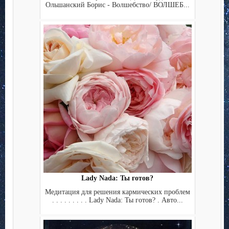
Ольшанский Борис - Волшебство/ ВОЛШЕБ...
Lady Nada: Ты готов?
Медитация для решения кармических проблем
. . . . . . . . . Lady Nada: Ты готов? . Авто...