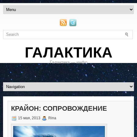
ГАЛАКТИКА
Галактика — инфо
КРАЙОН: СОПРОВОЖДЕНИЕ
15 мая, 2013
Rina