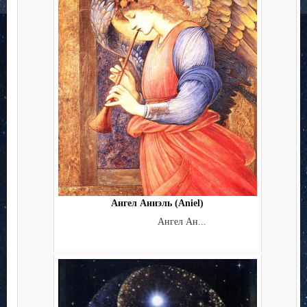
Ангел Аниэль (Aniel)
Ангел Ан...