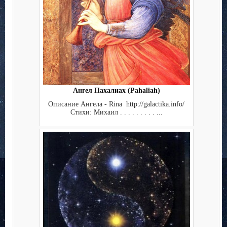
Ангел Пахалиах (Pahaliah)
Описание Ангела - Rina http://galactika.info/
Стихи: Михаил . . . . . . . . . ...