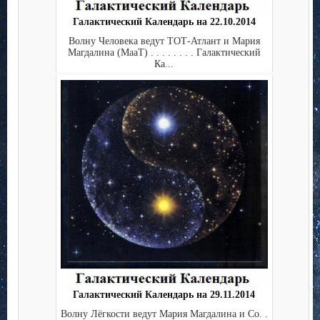
Галактический Календарь на 22.10.2014
Волну Человека ведут ТОТ-Атлант и Мария
Магдалина (МааТ) . . . . . . . . Галактический
Ка...
Галактический Календарь на 29.11.2014
Волну Лёгкости ведут Мария Магдалина и Co. .