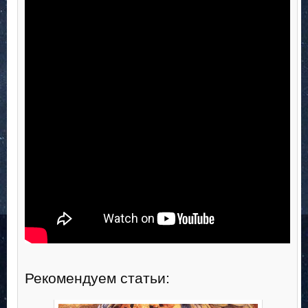
Рекомендуем статьи: