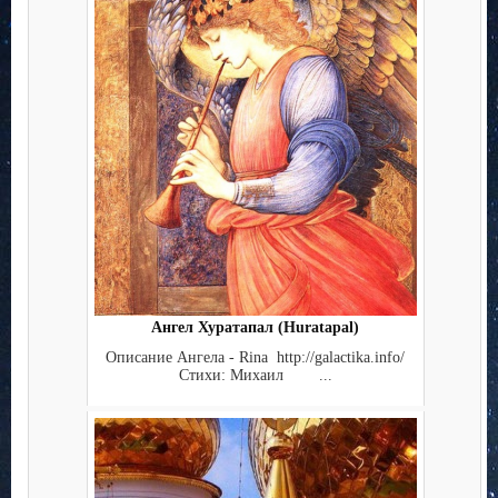
Ангел Хуратапал (Huratapal)
Описание Ангела - Rina http://galactika.info/
Стихи: Михаил ...