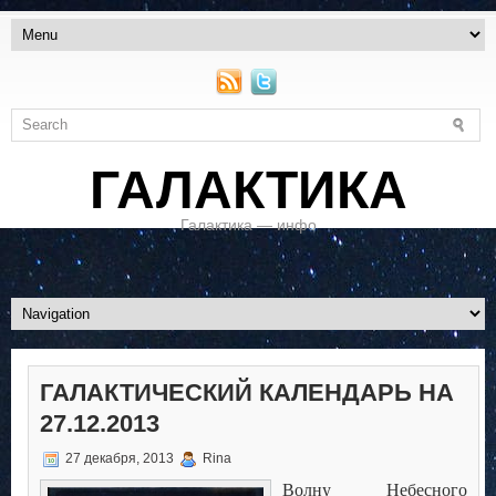
ГАЛАКТИКА
Галактика — инфо
ГАЛАКТИЧЕСКИЙ КАЛЕНДАРЬ НА
27.12.2013
27 декабря, 2013
Rina
Волну Небесного