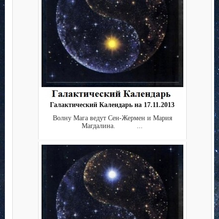
Галактический Календарь на 17.11.2013
Волну Мага ведут Сен-Жермен и Мария
Магдалина. ...