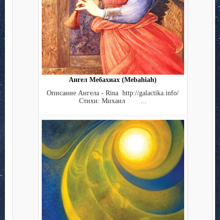
Ангел Мебахиах (Mebahiah)
Описание Ангела - Rina http://galactika.info/
Стихи: Михаил ...