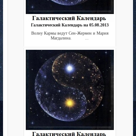
Галактический Календарь на 05.08.2013
Волну Кармы ведут Сен-Жермен и Мария
Магдалина. ...