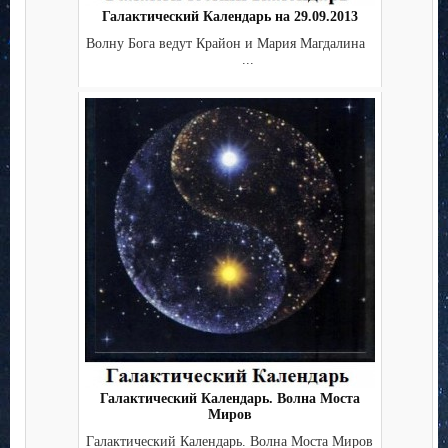
Галактический Календарь на 29.09.2013
Волну Бога ведут Крайон и Мария Магдалина
...
Галактический Календарь. Волна Моста
Миров
Галактический Календарь. Волна Моста Миров