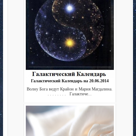
Галактический Календарь на 20.06.2014
Волну Бога ведут Крайон и Мария Магдалина.
. . . . . . . . Галактиче...