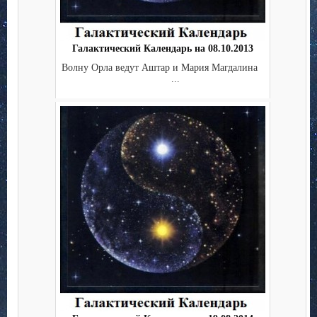
Галактический Календарь на 08.10.2013
Волну Орла ведут Аштар и Мария Магдалина
...