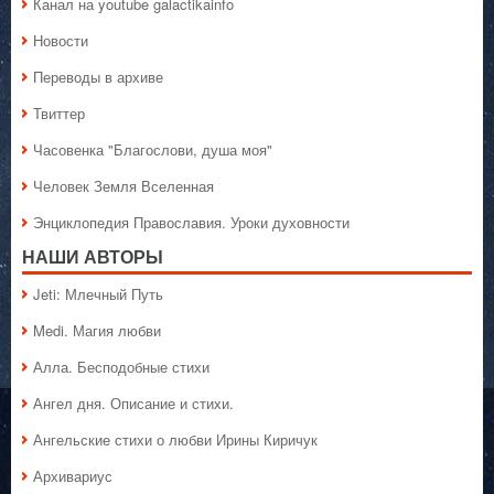
Канал на youtube galactikainfo
Новости
Переводы в архиве
Твиттер
Часовенка "Благослови, душа моя"
Человек Земля Вселенная
Энциклопедия Православия. Уроки духовности
НАШИ АВТОРЫ
Jeti: Млечный Путь
Medi. Магия любви
Алла. Бесподобные стихи
Ангел дня. Описание и стихи.
Ангельские стихи о любви Ирины Киричук
Архивариус