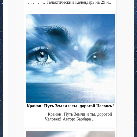
. . . . . . .. Галактический Календарь на 29 н...
Крайон: Путь Земли и ты, дорогой Человек!
Крайон: Путь Земли и ты, дорогой
Человек! Автор: Барбара ...