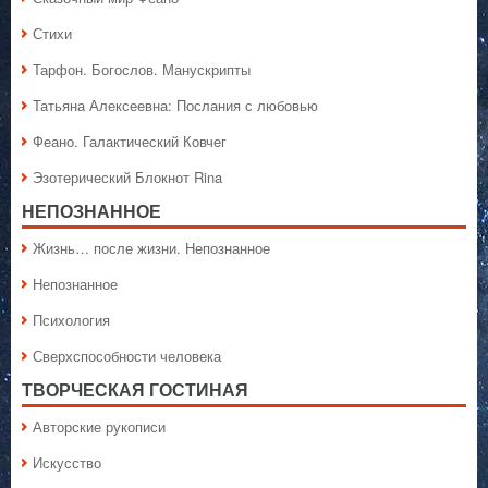
Стихи
Тарфон. Богослов. Манускрипты
Татьяна Алексеевна: Послания с любовью
Феано. Галактический Ковчег
Эзотерический Блокнот Rina
НЕПОЗНАННОЕ
Жизнь… после жизни. Непознанное
Непознанное
Психология
Сверхспособности человека
ТВОРЧЕСКАЯ ГОСТИНАЯ
Авторские рукописи
Искусство