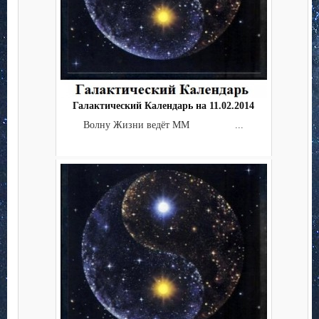
Галактический Календарь на 11.02.2014
Волну Жизни ведёт ММ ...