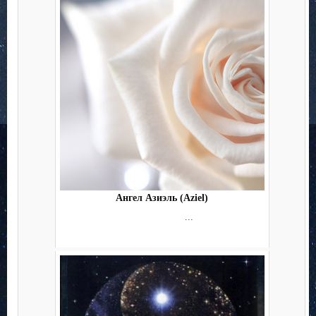
Ангел Азиэль (Aziel)
...