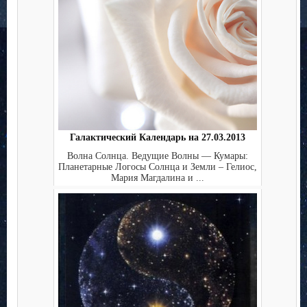
Галактический Календарь на 27.03.2013
Волна Солнца. Ведущие Волны — Кумары:
Планетарные Логосы Солнца и Земли – Гелиос,
Мария Магдалина и ...