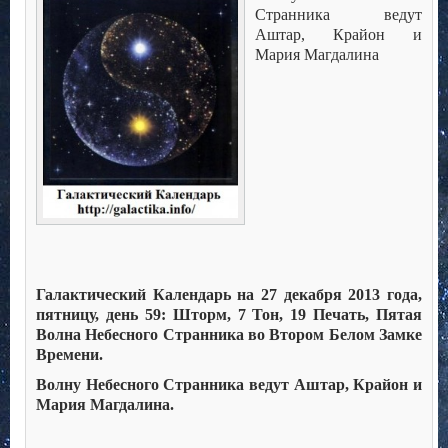
Странника ведут
Аштар, Крайон и
Мария Магдалина
Галактический Календарь на 27 декабря 2013 года,
пятницу, день 59: Шторм, 7 Тон, 19 Печать, Пятая
Волна Небесного Странника во Втором Белом Замке
Времени.
Волну Небесного Странника ведут Аштар, Крайон и
Мария Магдалина.