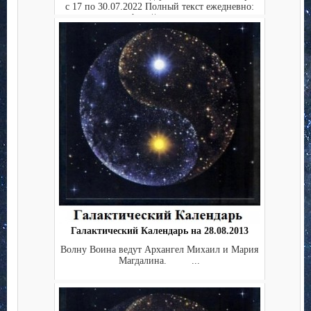
с 17 по 30.07.2022 Полный текст ежедневно:
http://starga...
Галактический Календарь на 28.08.2013
Волну Воина ведут Архангел Михаил и Мария
Магдалина. ...