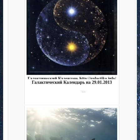
Галактический Календарь на 29.01.2013
...