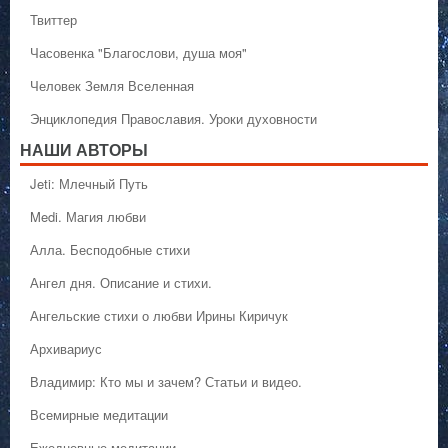
Твиттер
Часовенка "Благослови, душа моя"
Человек Земля Вселенная
Энциклопедия Православия. Уроки духовности
НАШИ АВТОРЫ
Jeti: Млечный Путь
Medi. Магия любви
Алла. Бесподобные стихи
Ангел дня. Описание и стихи.
Ангельские стихи о любви Ирины Киричук
Архивариус
Владимир: Кто мы и зачем? Статьи и видео.
Всемирные медитации
Ежедневные медитации