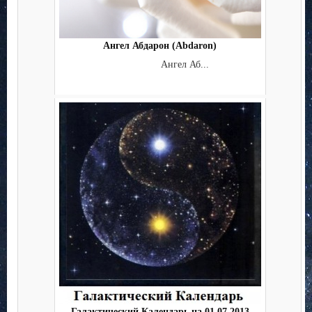
Ангел Абдарон (Abdaron)
Ангел Аб...
Галактический Календарь на 01.07.2013