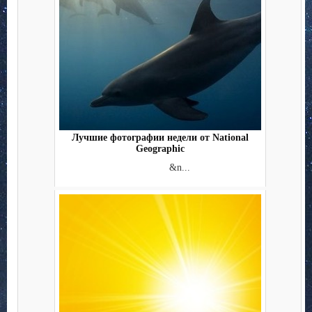
Лучшие фотографии недели от National
Geographic
&n...