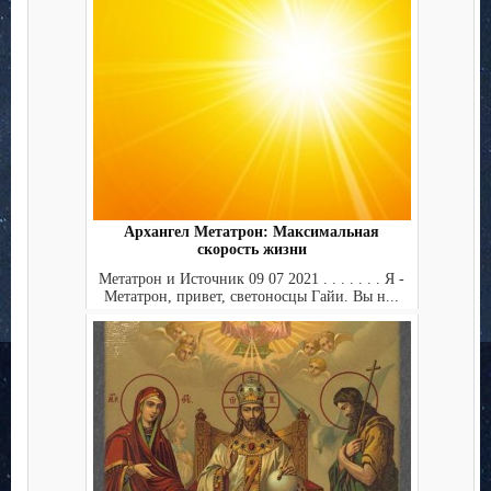
Архангел Метатрон: Максимальная
скорость жизни
Метатрон и Источник 09 07 2021 . . . . . . . Я -
Метатрон, привет, светоносцы Гайи. Вы н...