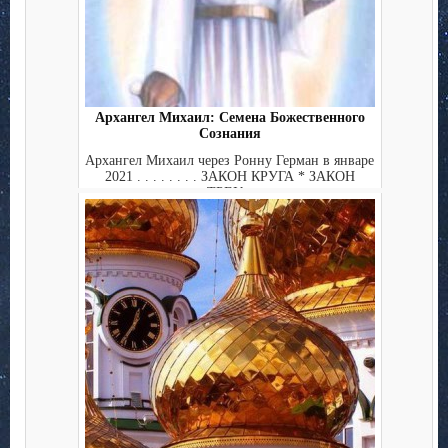
Архангел Михаил: Семена Божественного
Сознания
Архангел Михаил через Ронну Герман в январе
2021 . . . . . . . . ЗАКОН КРУГА * ЗАКОН
ТРЕУ...