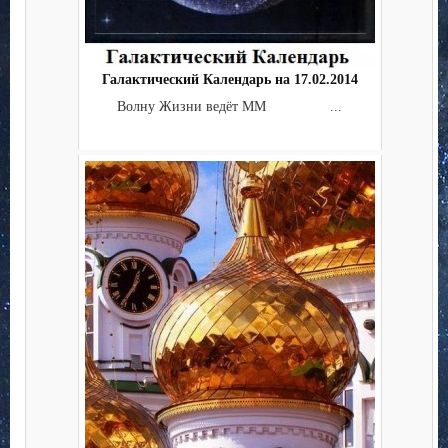
Галактический Календарь на 17.02.2014
Волну Жизни ведёт ММ ...