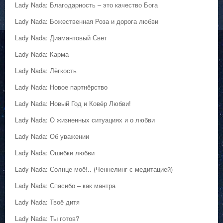
Lady Nada: Благодарность – это качество Бога
Lady Nada: Божественная Роза и дорога любви
Lady Nada: Диамантовый Свет
Lady Nada: Карма
Lady Nada: Лёгкость
Lady Nada: Новое партнёрство
Lady Nada: Новый Год и Ковёр Любви!
Lady Nada: О жизненных ситуациях и о любви
Lady Nada: Об уважении
Lady Nada: Ошибки любви
Lady Nada: Солнце моё!.. (Ченнелинг с медитацией)
Lady Nada: Спасибо – как мантра
Lady Nada: Твоё дитя
Lady Nada: Ты готов?