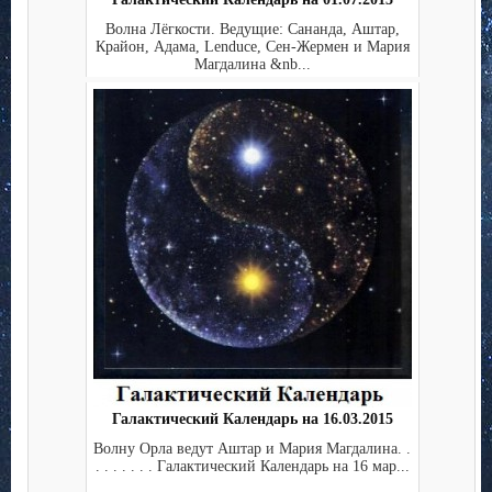
Волна Лёгкости. Ведущие: Сананда, Аштар,
Крайон, Адама, Lenduce, Сен-Жермен и Мария
Магдалина &nb...
Галактический Календарь на 16.03.2015
Волну Орла ведут Аштар и Мария Магдалина. .
. . . . . . . Галактический Календарь на 16 мар...