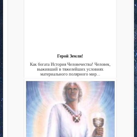
Герой Земли!
Как богата История Человечества! Человек,
выживший в тяжелейших условиях
материального полярного мир...