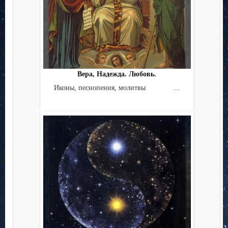
Вера, Надежда. Любовь.
Иконы, песнопения, молитвы ...