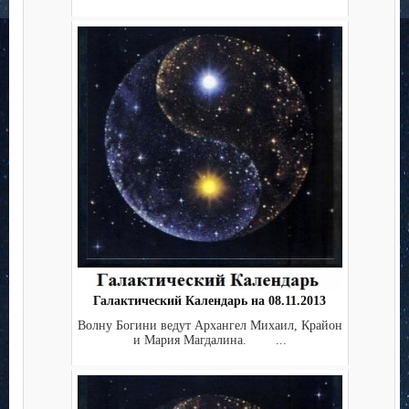
Галактический Календарь на 08.11.2013
Волну Богини ведут Архангел Михаил, Крайон
и Мария Магдалина. ...