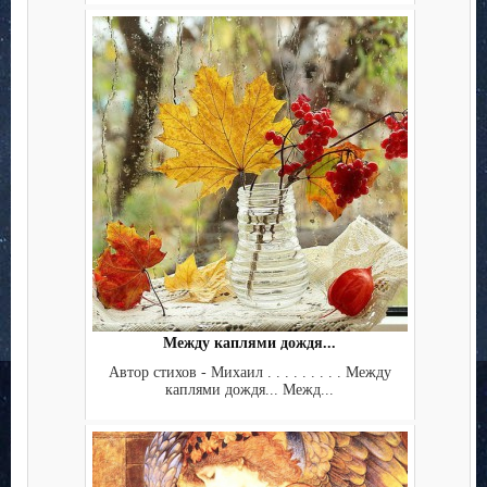
Между каплями дождя...
Автор стихов - Михаил . . . . . . . . . Между
каплями дождя... Межд...