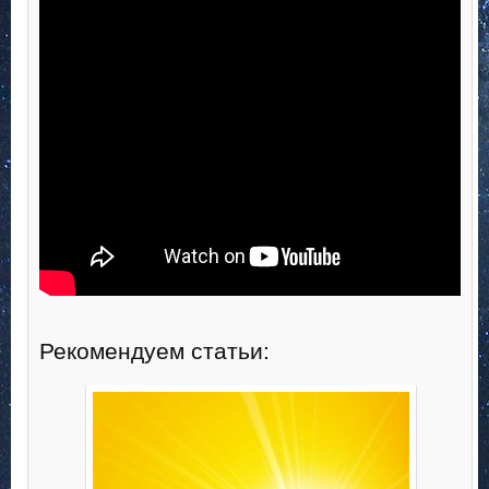
Рекомендуем статьи: