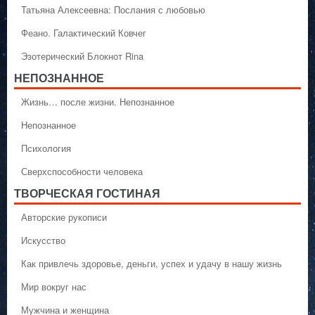
Татьяна Алексеевна: Послания с любовью
Феано. Галактический Ковчег
Эзотерический Блокнот Rina
НЕПОЗНАННОЕ
Жизнь… после жизни. Непознанное
Непознанное
Психология
Сверхспособности человека
ТВОРЧЕСКАЯ ГОСТИНАЯ
Авторские рукописи
Искусство
Как привлечь здоровье, деньги, успех и удачу в нашу жизнь
Мир вокруг нас
Мужчина и женщина