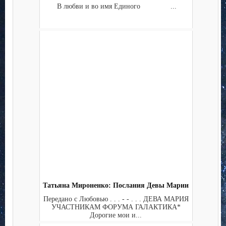
В любви и во имя Единого ...
Татьяна Мироненко: Послания Девы Марии
Передано с Любовью . . . - - . . . ДЕВА МАРИЯ
УЧАСТНИКАМ ФОРУМА ГАЛАКТИКА*
Дорогие мои и...