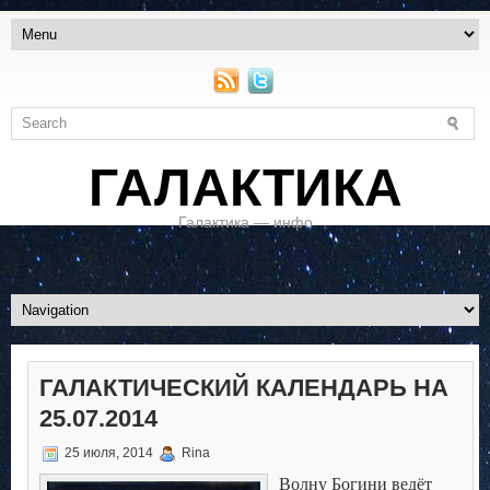
ГАЛАКТИКА
Галактика — инфо
ГАЛАКТИЧЕСКИЙ КАЛЕНДАРЬ НА
25.07.2014
25 июля, 2014
Rina
Волну Богини ведёт