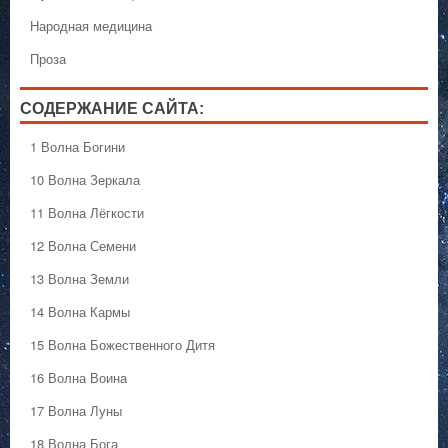
Народная медицина
Проза
СОДЕРЖАНИЕ САЙТА:
1 Волна Богини
10 Волна Зеркала
11 Волна Лёгкости
12 Волна Семени
13 Волна Земли
14 Волна Кармы
15 Волна Божественного Дитя
16 Волна Воина
17 Волна Луны
18 Волна Бога