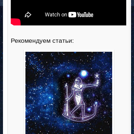
Рекомендуем статьи: