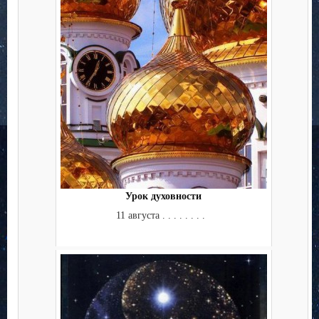
Урок духовности
11 августа . . . . . . . .