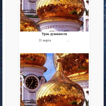
Урок духовности
11 марта ...