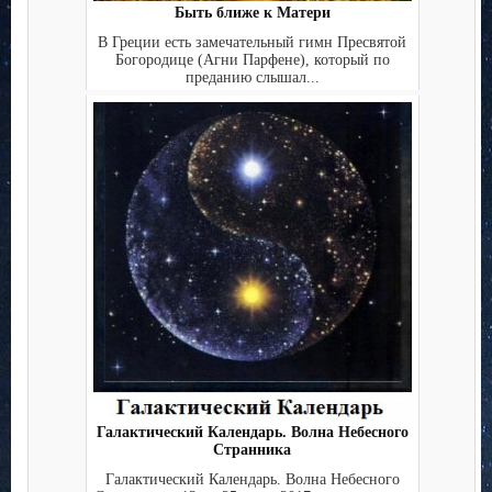
Быть ближе к Матери
В Греции есть замечательный гимн Пресвятой
Богородице (Агни Парфене), который по
преданию слышал...
Галактический Календарь. Волна Небесного
Странника
Галактический Календарь. Волна Небесного