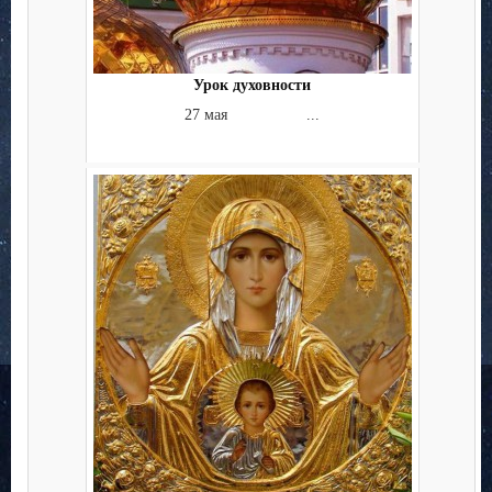
Урок духовности
27 мая ...