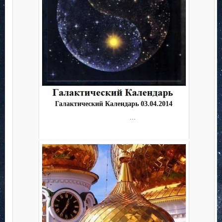
Галактический Календарь 03.04.2014
...