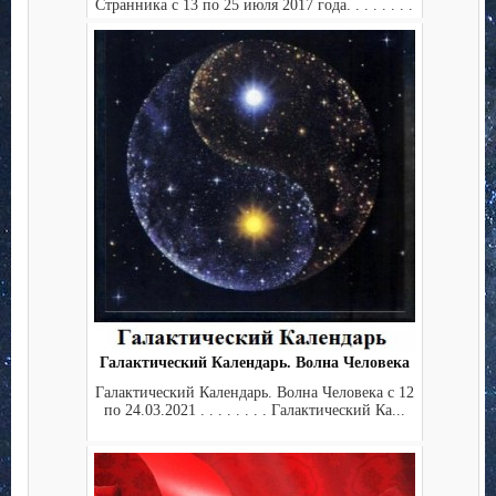
Странника с 13 по 25 июля 2017 года. . . . . . . .
...
Галактический Календарь. Волна Человека
Галактический Календарь. Волна Человека с 12
по 24.03.2021 . . . . . . . . Галактический Ка...