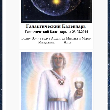
Галактический Календарь на 23.05.2014
Волну Воина ведут Архангел Михаил и Мария
Магдалина. &nbs...