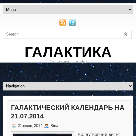
ГАЛАКТИКА
Галактика — инфо
ГАЛАКТИЧЕСКИЙ КАЛЕНДАРЬ НА
21.07.2014
21 июля, 2014
Rina
Волну Богини ведёт