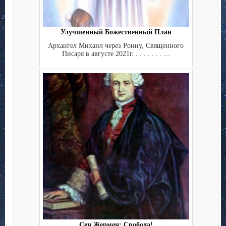
Улучшенный Божественный План
Архангел Михаил через Ронну, Священного
Писаря в августе 2021г. . . . . . . . ...
Сен Жермен: Свобода!