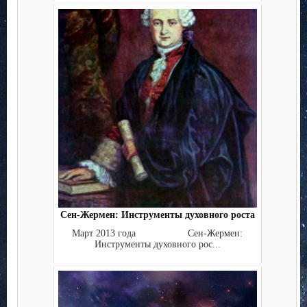
Сен-Жермен: Инструменты духовного роста
Март 2013 года Сен-Жермен:
Инструменты духовного рос...