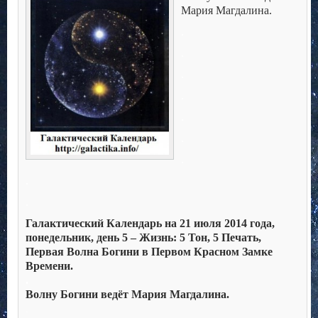
Мария Магдалина.
.
.
.
.
.
.
.
.
.
Галактический Календарь на 21 июля 2014 года,
понедельник, день 5 – Жизнь: 5 Тон, 5 Печать,
Первая Волна Богини в Первом Красном Замке
Времени.
.
Волну Богини ведёт Мария Магдалина.
.