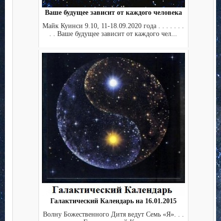
Ваше будущее зависит от каждого человека
Майк Куинси 9.10, 11-18.09.2020 года . . . . . . .
. . Ваше будущее зависит от каждого чел...
Галактический Календарь на 16.01.2015
Волну Божественного Дитя ведут Семь «Я». . .