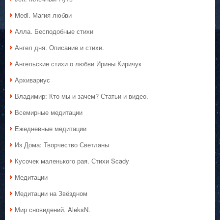
Medi. Магия любви
Алла. Бесподобные стихи
Ангел дня. Описание и стихи.
Ангельские стихи о любви Ирины Киричук
Архивариус
Владимир: Кто мы и зачем? Статьи и видео.
Всемирные медитации
Ежедневные медитации
Из Дома: Творчество Светланы
Кусочек маленького рая. Стихи Scady
Медитации
Медитации на Звёздном
Мир сновидений. AleksN.