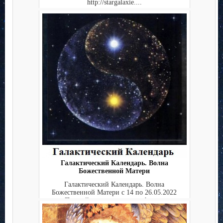
http://stargalaxie....
Галактический Календарь. Волна
Божественной Матери
Галактический Календарь. Волна
Божественной Матери с 14 по 26.05.2022
Полный текст ежедневно: http:...