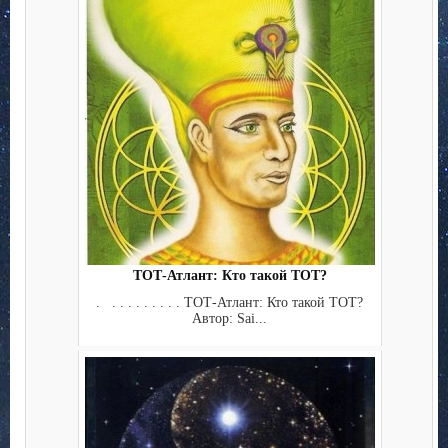
ТОТ-Атлант: Кто такой ТОТ?
. . . . . . . . . . ТОТ-Атлант: Кто такой ТОТ?
Автор: Sai...