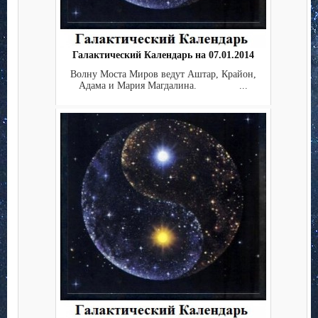
Галактический Календарь на 07.01.2014
Волну Моста Миров ведут Аштар, Крайон,
Адама и Мария Магдалина. ...