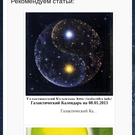
Рекомендуем статьи:
Галактический Календарь на 08.01.2013
Галактический Ка...