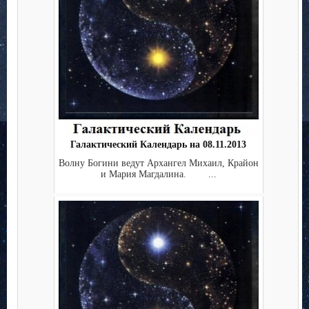
Галактический Календарь на 08.11.2013
Волну Богини ведут Архангел Михаил, Крайон
и Мария Магдалина. ...