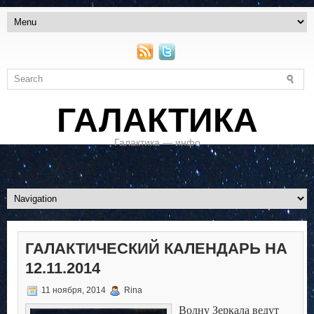
ГАЛАКТИКА
Галактика — инфо
ГАЛАКТИЧЕСКИЙ КАЛЕНДАРЬ НА
12.11.2014
11 ноября, 2014
Rina
Волну Зеркала ведут