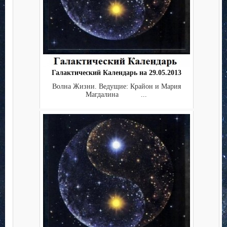
Галактический Календарь на 29.05.2013
Волна Жизни. Ведущие: Крайон и Мария
Магдалина ...