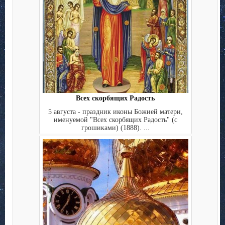
Всех скорбящих Радость
5 августа - праздник иконы Божией матери,
именуемой "Всех скорбящих Радость" (с
грошиками) (1888). ...