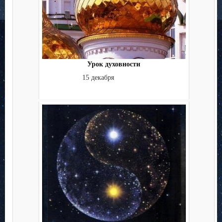
Урок духовности
15 декабря