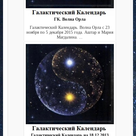
ГК. Волна Орла
Галактический Календарь. Волна Орла с 23
ноября по 5 декабря 2015 года. Аштар и Мария
Магдалина. ...
Галактический Календарь на 18.12.2013