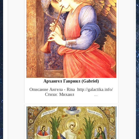
Архангел Гавриил (Gabriel)
Описание Ангела - Rina http://galactika.info/
Стихи: Михаил ...