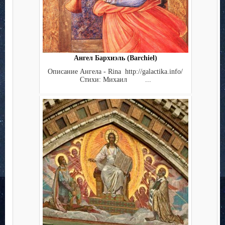
Ангел Бархиэль (Barchiel)
Описание Ангела - Rina http://galactika.info/
Стихи: Михаил ...