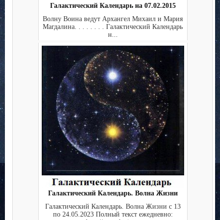
Галактический Календарь на 07.02.2015
Волну Воина ведут Архангел Михаил и Мария
Магдалина. . . . . . . . Галактический Календарь
н...
Галактический Календарь. Волна Жизни
Галактический Календарь. Волна Жизни с 13
по 24.05.2023 Полный текст ежедневно: