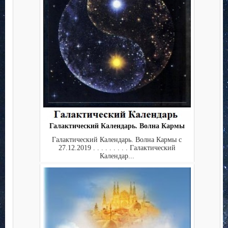
Галактический Календарь. Волна Кармы
Галактический Календарь. Волна Кармы с
27.12.2019 . . . . . . . . . Галактический
Календар...