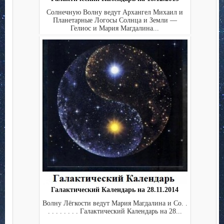
Солнечную Волну ведут Архангел Михаил и
Планетарные Логосы Солнца и Земли —
Гелиос и Мария Магдалина...
Галактический Календарь на 28.11.2014
Волну Лёгкости ведут Мария Магдалина и Co. .
. . . . . . . . Галактический Календарь на 28...