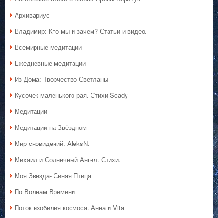
Архивариус
Владимир: Кто мы и зачем? Статьи и видео.
Всемирные медитации
Ежедневные медитации
Из Дома: Творчество Светланы
Кусочек маленького рая. Стихи Scady
Медитации
Медитации на Звёздном
Мир сновидений. AleksN.
Михаил и Солнечный Ангел. Стихи.
Моя Звезда- Синяя Птица
По Волнам Времени
Поток изобилия космоса. Анна и Vita