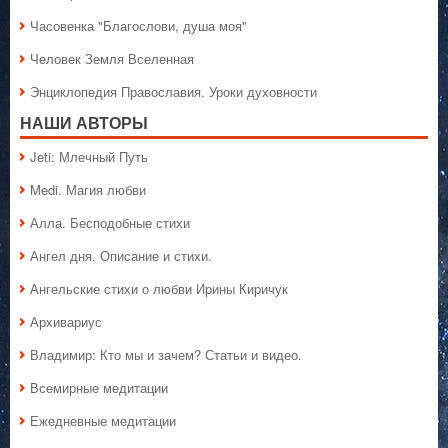
Часовенка "Благослови, душа моя"
Человек Земля Вселенная
Энциклопедия Православия. Уроки духовности
НАШИ АВТОРЫ
Jeti: Млечный Путь
Medi. Магия любви
Алла. Бесподобные стихи
Ангел дня. Описание и стихи.
Ангельские стихи о любви Ирины Киричук
Архивариус
Владимир: Кто мы и зачем? Статьи и видео.
Всемирные медитации
Ежедневные медитации