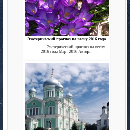
Эзотерический прогноз на весну 2016 года
. . . . . . . . Эзотерический прогноз на весну
2016 года Март 2016 Автор...