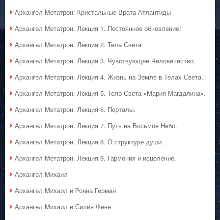
Архангел Метатрон: Кристальные Врата Атлантиды
Архангел Метатрон. Лекция 1. Постоянное обновление!
Архангел Метатрон. Лекция 2. Тела Света.
Архангел Метатрон. Лекция 3. Чувствующее Человечество.
Архангел Метатрон. Лекция 4. Жизнь на Земле в Телах Света.
Архангел Метатрон. Лекция 5. Тело Света «Мария Магдалина».
Архангел Метатрон. Лекция 6. Порталы.
Архангел Метатрон. Лекция 7. Путь на Восьмое Небо.
Архангел Метатрон. Лекция 8. О структуре души.
Архангел Метатрон. Лекция 9. Гармония и исцеление.
Архангел Михаил
Архангел Михаил и Ронна Герман
Архангел Михаил и Силия Фенн