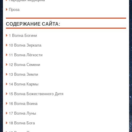
Проза
СОДЕРЖАНИЕ САЙТА:
1 Волна Богини
10 Волна Зеркала
11 Волна Лёгкости
12 Волна Семени
13 Волна Земли
14 Волна Кармы
15 Волна Божественного Дитя
16 Волна Воина
17 Волна Луны
18 Волна Бога