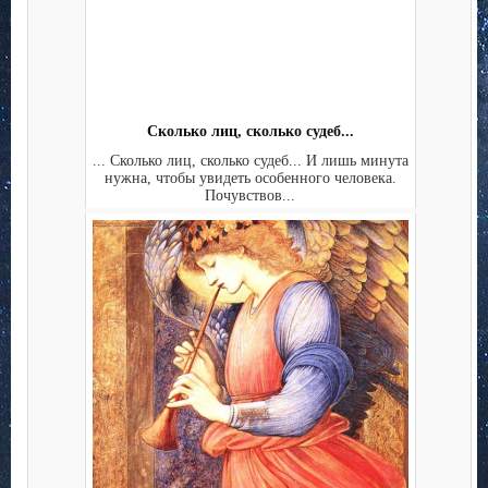
Сколько лиц, сколько судеб...
... Сколько лиц, сколько судеб... И лишь минута
нужна, чтобы увидеть особенного человека.
Почувствов...