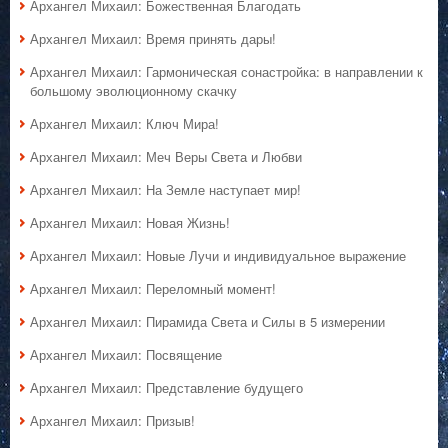
Архангел Михаил: Божественная Благодать
Архангел Михаил: Время принять дары!
Архангел Михаил: Гармоническая сонастройка: в направлении к
большому эволюционному скачку
Архангел Михаил: Ключ Мира!
Архангел Михаил: Меч Веры Света и Любви
Архангел Михаил: На Земле наступает мир!
Архангел Михаил: Новая Жизнь!
Архангел Михаил: Новые Лучи и индивидуальное выражение
Архангел Михаил: Переломный момент!
Архангел Михаил: Пирамида Света и Силы в 5 измерении
Архангел Михаил: Посвящение
Архангел Михаил: Представление будущего
Архангел Михаил: Призыв!