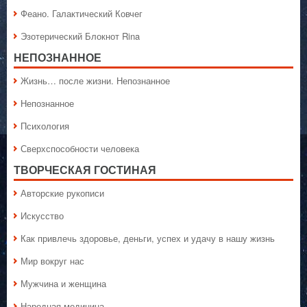
Феано. Галактический Ковчег
Эзотерический Блокнот Rina
НЕПОЗНАННОЕ
Жизнь… после жизни. Непознанное
Непознанное
Психология
Сверхспособности человека
ТВОРЧЕСКАЯ ГОСТИНАЯ
Авторские рукописи
Искусство
Как привлечь здоровье, деньги, успех и удачу в нашу жизнь
Мир вокруг нас
Мужчина и женщина
Народная медицина