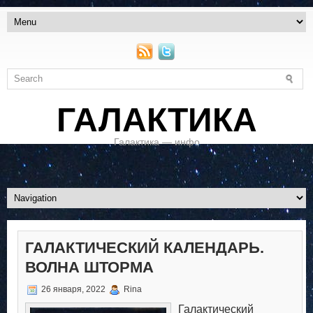
ГАЛАКТИКА
Галактика — инфо
ГАЛАКТИЧЕСКИЙ КАЛЕНДАРЬ.
ВОЛНА ШТОРМА
26 января, 2022
Rina
Галактический