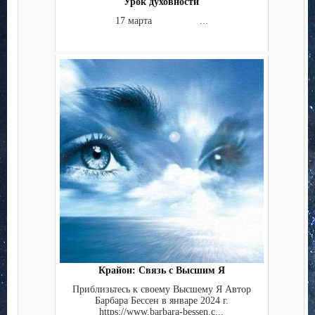
Урок духовности
17 марта ...
Крайон: Связь с Высшим Я
Приблизьтесь к своему Высшему Я Автор
Барбара Бессен в январе 2024 г.
https://www.barbara-bessen.c...