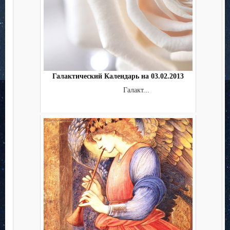
Галактический Календарь на 03.02.2013
Галакт...