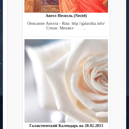
Ангел Несиэль (Neciel)
Описание Ангела - Rina http://galactika.info/
Стихи: Михаил ...
Галактический Календарь на 20.02.2013