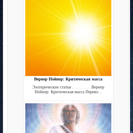
Вернер Нойнер: Критическая масса
Эзотерические статьи . . . . . . . . Вернер
Нойнер: Критическая масса Перево...