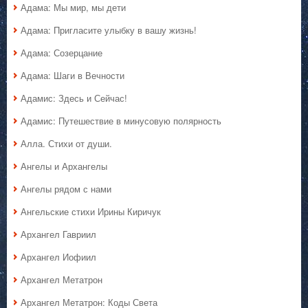
Адама: Мы мир, мы дети
Адама: Пригласите улыбку в вашу жизнь!
Адама: Созерцание
Адама: Шаги в Вечности
Адамис: Здесь и Сейчас!
Адамис: Путешествие в минусовую полярность
Алла. Стихи от души.
Ангелы и Архангелы
Ангелы рядом с нами
Ангельские стихи Ирины Киричук
Архангел Гавриил
Архангел Иофиил
Архангел Метатрон
Архангел Метатрон: Коды Света