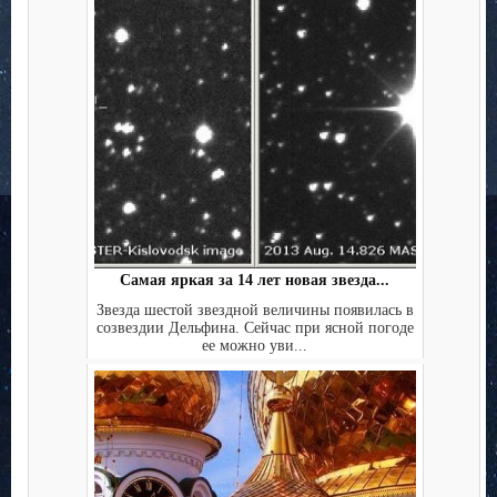
Самая яркая за 14 лет новая звезда...
Звезда шестой звездной величины появилась в
созвездии Дельфина. Сейчас при ясной погоде
ее можно уви...