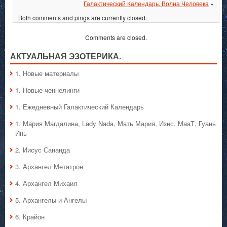
Галактический Календарь. Волна Человека
»
Both comments and pings are currently closed.
Comments are closed.
АКТУАЛЬНАЯ ЭЗОТЕРИКА.
1. Hовые материалы
1. Hовые ченнелинги
1. Ежедневный Галактический Календарь
1. Мария Магдалина, Lady Nada, Мать Мария, Изис, МааТ, Гуань
Инь
2. Иисус Сананда
3. Архангел Метатрон
4. Архангел Михаил
5. Архангелы и Ангелы
6. Крайон