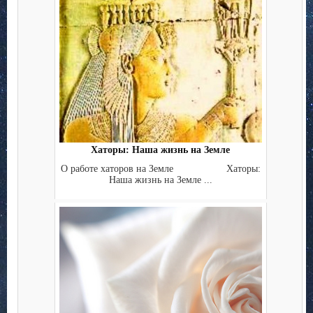
Хаторы: Наша жизнь на Земле
О работе хаторов на Земле Хаторы:
Наша жизнь на Земле ...