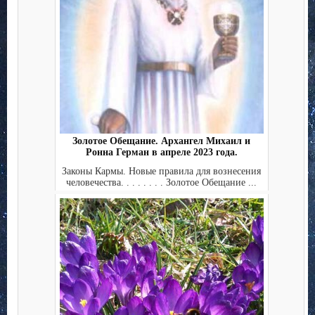
Золотое Обещание. Архангел Михаил и
Ронна Герман в апреле 2023 года.
Законы Кармы. Новые правила для вознесения
человечества. . . . . . . . Золотое Обещание ...