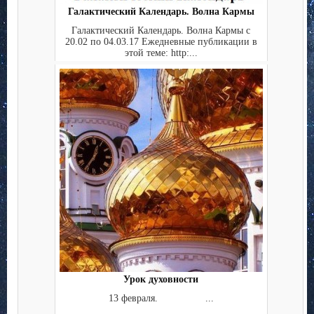
Галактический Календарь. Волна Кармы
Галактический Календарь. Волна Кармы с
20.02 по 04.03.17 Ежедневные публикации в
этой теме: http:...
Урок духовности
13 февраля. ...