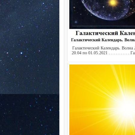
Галактический Календарь. Волн
Галактический Календарь. Волна 
20.04 по 01.05.2021 . . . . . . . . . Г