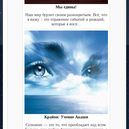
Мы едины!
Наш мир бурлит своим разноцветьем. Всё, что
я вижу – это отражение событий и реакций,
которые я восп...
Крайон: Учение Акаши
Сознание — это то, что преобладает над всем.