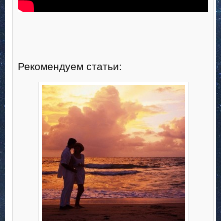
Рекомендуем статьи: