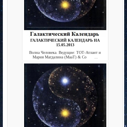
ГАЛАКТИЧЕСКИЙ КАЛЕНДАРЬ НА
15.05.2013
Волна Человека. Ведущие: ТОТ-Атлант и
Мария Магдалина (МааТ) & Co ...