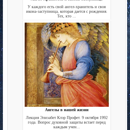
У каждого есть свой ангел-хранитель и своя
икона-заступница, которая дается с рождения.
Тех, кто ...
Ангелы в нашей жизни
Лекция Элизабет Клэр Профет. 9 октября 1992
года. Вопрос духовной защиты встает перед
каждым учен...