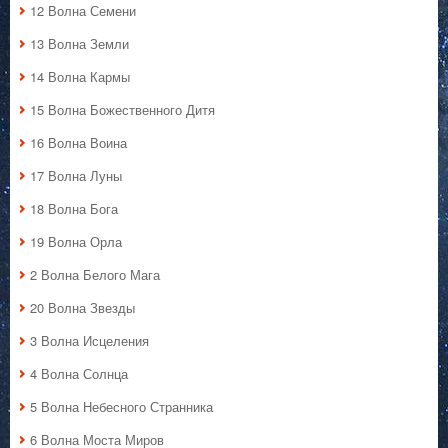
12 Волна Семени
13 Волна Земли
14 Волна Кармы
15 Волна Божественного Дитя
16 Волна Воина
17 Волна Луны
18 Волна Бога
19 Волна Орла
2 Волна Белого Мага
20 Волна Звезды
3 Волна Исцеления
4 Волна Солнца
5 Волна Небесного Странника
6 Волна Моста Миров