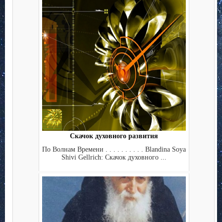
Скачок духовного развития
По Волнам Времени . . . . . . . . . . Blandina Soya
Shivi Gellrich: Скачок духовного ...