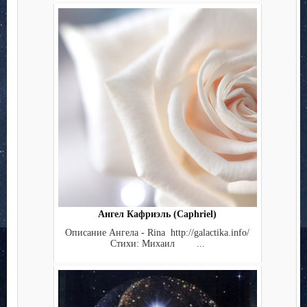
Ангел Кафриэль (Caphriel)
Описание Ангела - Rina http://galactika.info/
Стихи: Михаил ...