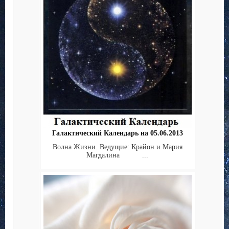
Галактический Календарь на 05.06.2013
Волна Жизни. Ведущие: Крайон и Мария
Магдалина ...