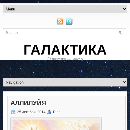
ГАЛАКТИКА
Галактика — инфо
АЛЛИЛУЙЯ
25 декабря, 2014
Rina
.