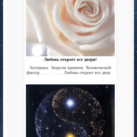
Любовь откроет все двери!
Эзотерика. Энергии времени. Человеческий
фактор. . . . . . . . . . Любовь откроет все двер...