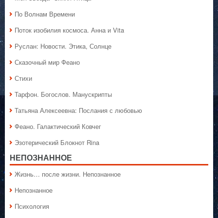
По Волнам Времени
Поток изобилия космоса. Анна и Vita
Руслан: Новости. Этика, Солнце
Сказочный мир Феано
Стихи
Тарфон. Богослов. Манускрипты
Татьяна Алексеевна: Послания с любовью
Феано. Галактический Ковчег
Эзотерический Блокнот Rina
НЕПОЗНАННОЕ
Жизнь… после жизни. Непознанное
Непознанное
Психология