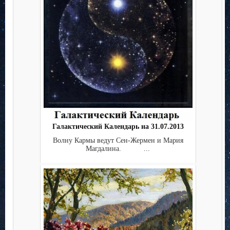
Галактический Календарь на 31.07.2013
Волну Кармы ведут Сен-Жермен и Мария
Магдалина. ...