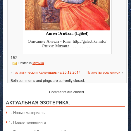
Ангел Эгибэль (Egibel)
Описание Ангела - Rina http://galactika.info/
Стихи: Михаил . . . . . . . . ...
152
Posted in
Музыка
«
Галактический Календарь на 25.12.2014
Планеты вселенной
»
Both comments and pings are currently closed.
Comments are closed.
АКТУАЛЬНАЯ ЭЗОТЕРИКА.
1. Hовые материалы
1. Hовые ченнелинги