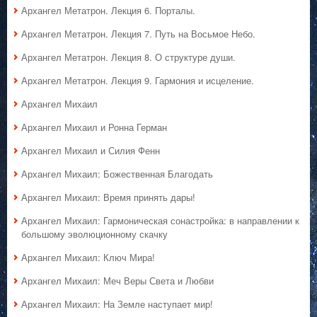
Архангел Метатрон. Лекция 6. Порталы.
Архангел Метатрон. Лекция 7. Путь на Восьмое Небо.
Архангел Метатрон. Лекция 8. О структуре души.
Архангел Метатрон. Лекция 9. Гармония и исцеление.
Архангел Михаил
Архангел Михаил и Ронна Герман
Архангел Михаил и Силия Фенн
Архангел Михаил: Божественная Благодать
Архангел Михаил: Время принять дары!
Архангел Михаил: Гармоническая сонастройка: в направлении к
большому эволюционному скачку
Архангел Михаил: Ключ Мира!
Архангел Михаил: Меч Веры Света и Любви
Архангел Михаил: На Земле наступает мир!