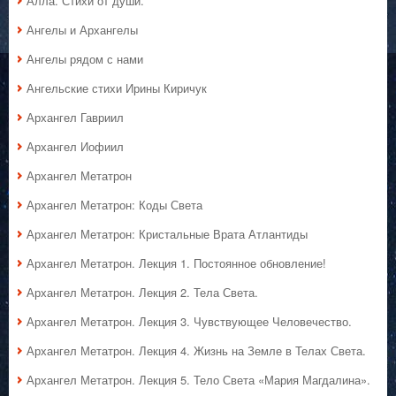
Алла. Стихи от души.
Ангелы и Архангелы
Ангелы рядом с нами
Ангельские стихи Ирины Киричук
Архангел Гавриил
Архангел Иофиил
Архангел Метатрон
Архангел Метатрон: Коды Света
Архангел Метатрон: Кристальные Врата Атлантиды
Архангел Метатрон. Лекция 1. Постоянное обновление!
Архангел Метатрон. Лекция 2. Тела Света.
Архангел Метатрон. Лекция 3. Чувствующее Человечество.
Архангел Метатрон. Лекция 4. Жизнь на Земле в Телах Света.
Архангел Метатрон. Лекция 5. Тело Света «Мария Магдалина».