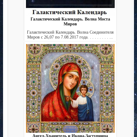
Галактический Календарь. Волна Моста
Миров
Галактический Календарь. Волна Соединителя
Миров с 26,07 по 7.08.2017 года. . . . . . . . . ...
Ангел-Хранитель и Икона-Заступница