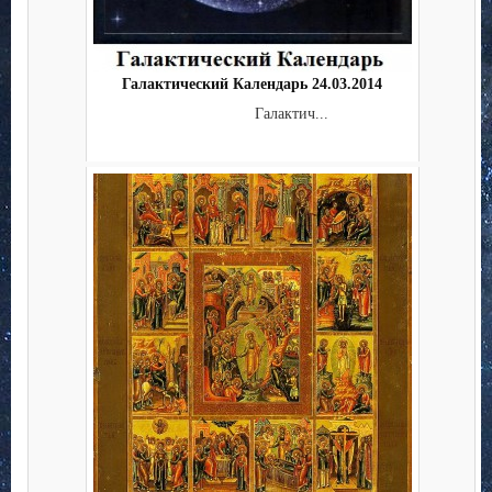
Галактический Календарь 24.03.2014
Галактич...