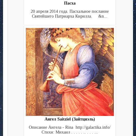
Пасха
20 апреля 2014 года. Пасхальное послание
Святейшего Патриарха Кирилла. &n...
Ангел Saitziel (Зайтциэль)
Описание Ангела - Rina http://galactika.info/
Стихи: Михаил . . . . . .. . . . ...