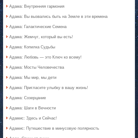
Адама: Внутренняя гармония
Адама: Вы вызвались быть на Земле в эти времена
Адама: Галактические Семена
Адама: Жемчуг, который вы есть!
Адама: Копилка Судьбы
Адама: Любовь — это Ключ ко всему!
Адама: Мосты Человечества
Адама: Мы мир, мы дети
Адама: Пригласите улыбку в вашу жизнь!
Адама: Созерцание
Адама: Шаги в Вечности
Адамис: Здесь и Сейчас!
Адамис: Путешествие в минусовую полярность