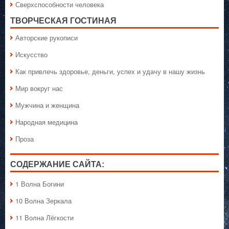
Сверхспособности человека
ТВОРЧЕСКАЯ ГОСТИНАЯ
Авторские рукописи
Искусство
Как привлечь здоровье, деньги, успех и удачу в нашу жизнь
Мир вокруг нас
Мужчина и женщина
Народная медицина
Проза
СОДЕРЖАНИЕ САЙТА:
1 Волна Богини
10 Волна Зеркала
11 Волна Лёгкости