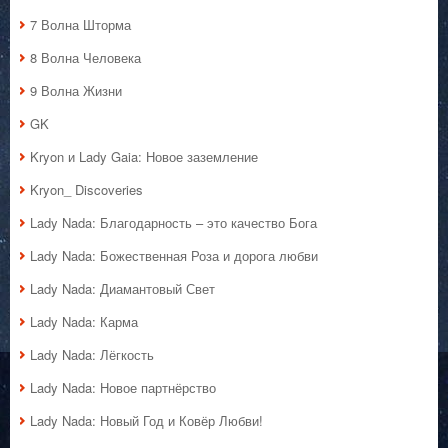
7 Волна Шторма
8 Волна Человека
9 Волна Жизни
GK
Kryon и Lady Gaia: Новое заземление
Kryon_ Discoveries
Lady Nada: Благодарность – это качество Бога
Lady Nada: Божественная Роза и дорога любви
Lady Nada: Диамантовый Свет
Lady Nada: Карма
Lady Nada: Лёгкость
Lady Nada: Новое партнёрство
Lady Nada: Новый Год и Ковёр Любви!