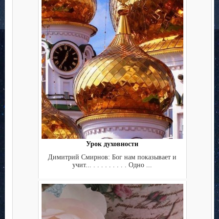
Урок духовности
Димитрий Смирнов: Бог нам показывает и
учит... . . . . . . . . . Одно ...