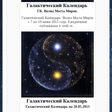
ГК. Волна Моста Миров.
Галактический Календарь. Волна Моста Миров
с 7 по 19 июня 2015 года. Ежедневные
публикации в этой те...
Галактический Календарь на 20.05.2013