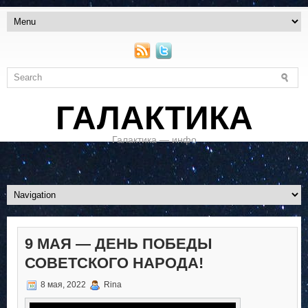
ГАЛАКТИКА
Галактика — инфо
9 МАЯ — ДЕНЬ ПОБЕДЫ
СОВЕТСКОГО НАРОДА!
8 мая, 2022
Rina