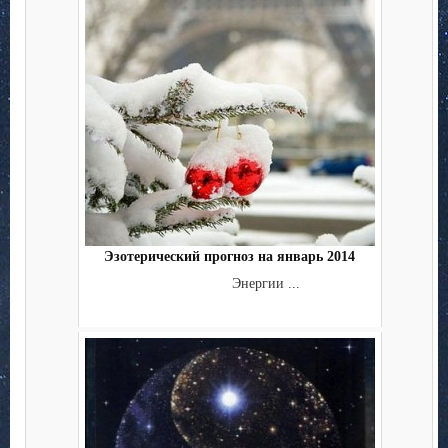
Эзотерический прогноз на январь 2014
Энергии ...