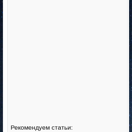
.
Рекомендуем статьи: