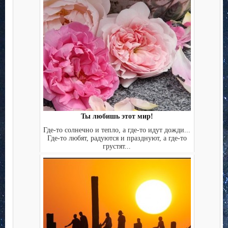
Ты любишь этот мир!
Где-то солнечно и тепло, а где-то идут дожди...
Где-то любят, радуются и празднуют, а где-то
грустят...