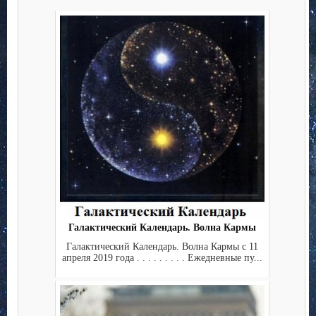
Галактический Календарь. Волна Кармы
Галактический Календарь. Волна Кармы с 11
апреля 2019 года . . . . . . . . . Ежедневные пу...