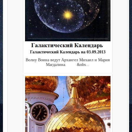
Галактический Календарь на 03.09.2013
Волну Воина ведут Архангел Михаил и Мария
Магдалина. &nbs...