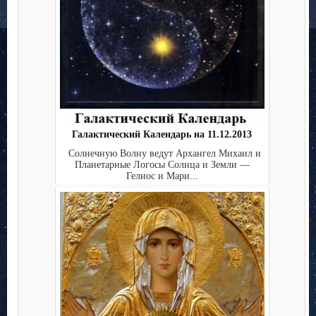
Галактический Календарь на 11.12.2013
Солнечную Волну ведут Архангел Михаил и
Планетарные Логосы Солнца и Земли —
Гелиос и Мари...