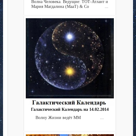
Волна Человека. Ведущие: ТОТ-Атлант и
Мария Магдалина (МааТ) & Co ...
Галактический Календарь на 14.02.2014
Волну Жизни ведёт ММ ...