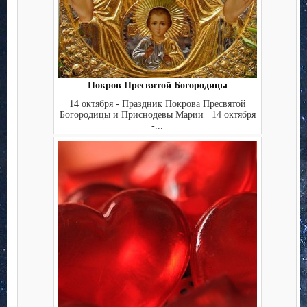
Покров Пресвятой Богородицы
14 октября - Праздник Покрова Пресвятой
Богородицы и Приснодевы Марии 14 октября
-...