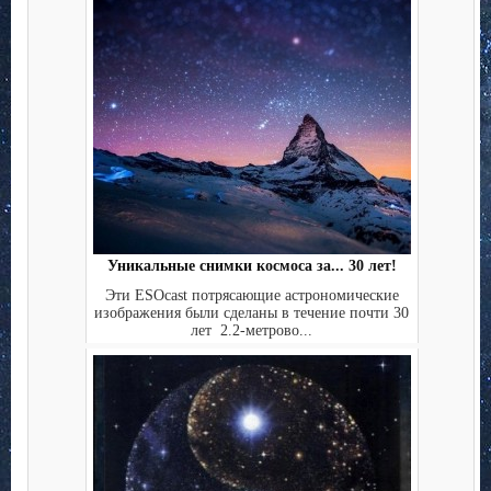
Уникальные снимки космоса за... 30 лет!
Эти ESOcast потрясающие астрономические
изображения были сделаны в течение почти 30
лет 2.2-метрово...