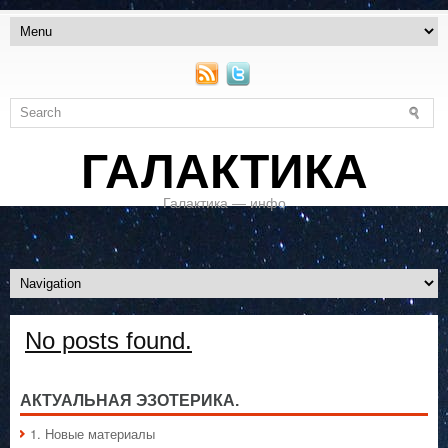
ГАЛАКТИКА
Галактика — инфо
No posts found.
АКТУАЛЬНАЯ ЭЗОТЕРИКА.
1. Hовые материалы