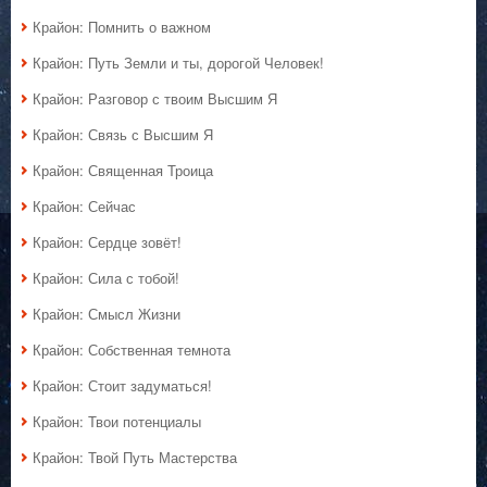
Крайон: Помнить о важном
Крайон: Путь Земли и ты, дорогой Человек!
Крайон: Разговор с твоим Высшим Я
Крайон: Связь с Высшим Я
Крайон: Священная Троица
Крайон: Сейчас
Крайон: Сердце зовёт!
Крайон: Сила с тобой!
Крайон: Смысл Жизни
Крайон: Собственная темнота
Крайон: Стоит задуматься!
Крайон: Твои потенциалы
Крайон: Твой Путь Мастерства