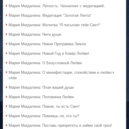
Мария Магдалина: Лёгкость. Ченнелинг с медитацией.
Мария Магдалина: Медитация "Золотая Лента"
Мария Магдалина: Молитва "Я посылаю тебе Свет!"
Мария Магдалина: Нити души
Мария Магдалина: Новая Программа Земли
Мария Магдалина: Новый Год и Ковёр Любви!
Мария Магдалина: О Безусловной Любви
Мария Магдалина: О манифестации, спокойствии и любви к
себе
Мария Магдалина: План вашей души
Мария Магдалина: Половинка Любви
Мария Магдалина: Помни, ты есть Свет!
Мария Магдалина: Помнишь ли, кто ты?
Мария Магдалина: Поставь приоритеты и займи свой трон!