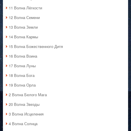
11 Волна Лёгкости
12 Волна Семени
13 Волна Земли
14 Волна Кармы
15 Волна Божественного Дитя
16 Волна Воина
17 Волна Луны
18 Волна Бога
19 Волна Орла
2 Волна Белого Мага
20 Волна Звезды
3 Волна Исцеления
4 Волна Солнца