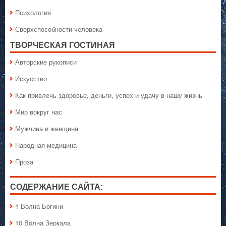
Психология
Сверхспособности человека
ТВОРЧЕСКАЯ ГОСТИНАЯ
Авторские рукописи
Искусство
Как привлечь здоровье, деньги, успех и удачу в нашу жизнь
Мир вокруг нас
Мужчина и женщина
Народная медицина
Проза
СОДЕРЖАНИЕ САЙТА:
1 Волна Богини
10 Волна Зеркала