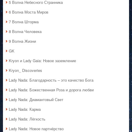
5 Волна Небесного Странника
6 Волна Моста Миров
7 Волна Шторма
8 Волна Человека
9 Волна Жизни
GK
Kryon и Lady Gaia: Новое заземление
Kryon_ Discoveries
Lady Nada: Благодарность – это качество Бога
Lady Nada: Божественная Роза и дорога любви
Lady Nada: Диамантовый Свет
Lady Nada: Карма
Lady Nada: Лёгкость
Lady Nada: Новое партнёрство