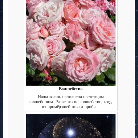
Волшебство
Наша жизнь наполнена настоящим
волшебством. Разве это не волшебство, когда
из промёрзшей почки проби...