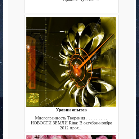
Уровни опытов
Многогранность Творения . . . . . . . . .
НОВОСТИ ЗЕМЛИ Rina: В октябре-ноябре
2012 прох...