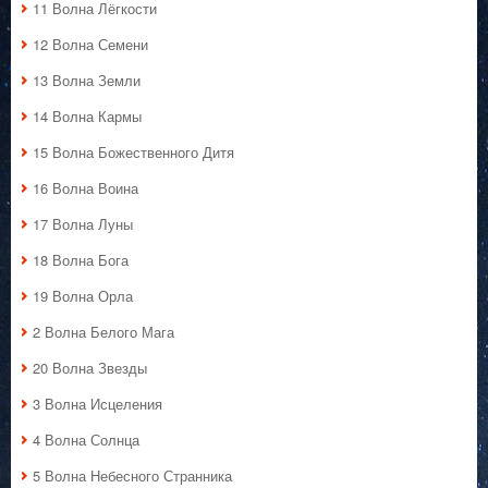
11 Волна Лёгкости
12 Волна Семени
13 Волна Земли
14 Волна Кармы
15 Волна Божественного Дитя
16 Волна Воина
17 Волна Луны
18 Волна Бога
19 Волна Орла
2 Волна Белого Мага
20 Волна Звезды
3 Волна Исцеления
4 Волна Солнца
5 Волна Небесного Странника