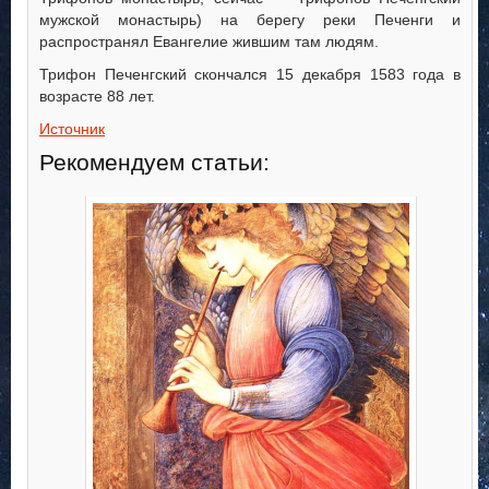
мужской монастырь) на берегу реки Печенги и
распространял Евангелие жившим там людям.
Трифон Печенгский скончался 15 декабря 1583 года в
возрасте 88 лет.
Источник
Рекомендуем статьи: