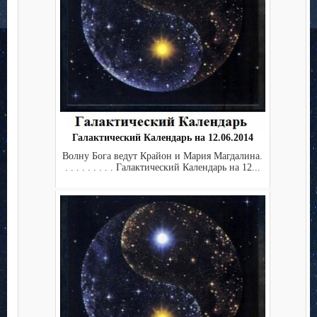
Галактический Календарь на 12.06.2014
Волну Бога ведут Крайон и Мария Магдалина.
. . . . . . . . . Галактический Календарь на 12...