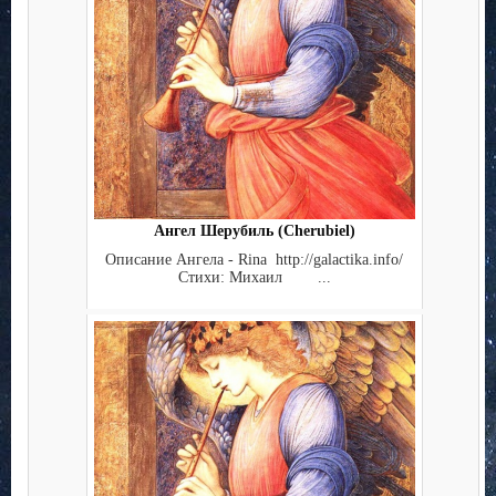
Ангел Шерубиль (Cherubiel)
Описание Ангела - Rina http://galactika.info/
Стихи: Михаил ...