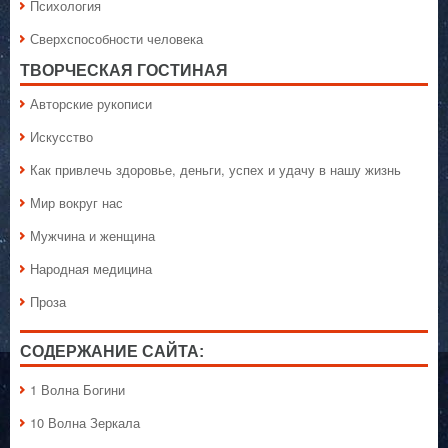
Психология
Сверхспособности человека
ТВОРЧЕСКАЯ ГОСТИНАЯ
Авторские рукописи
Искусство
Как привлечь здоровье, деньги, успех и удачу в нашу жизнь
Мир вокруг нас
Мужчина и женщина
Народная медицина
Проза
СОДЕРЖАНИЕ САЙТА:
1 Волна Богини
10 Волна Зеркала