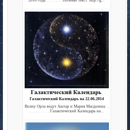
2018 года . . . . . . . Полный текст: http://g...
Галактический Календарь на 22.06.2014
Волну Орла ведут Аштар и Мария Магдалина. .
. . . . . . . . . Галактический Календарь на...