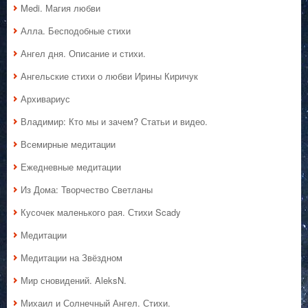
Medi. Магия любви
Алла. Бесподобные стихи
Ангел дня. Описание и стихи.
Ангельские стихи о любви Ирины Киричук
Архивариус
Владимир: Кто мы и зачем? Статьи и видео.
Всемирные медитации
Ежедневные медитации
Из Дома: Творчество Светланы
Кусочек маленького рая. Стихи Scady
Медитации
Медитации на Звёздном
Мир сновидений. AleksN.
Михаил и Солнечный Ангел. Стихи.