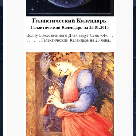
Галактический Календарь на 23.01.2015
Волну Божественного Дитя ведут Семь «Я». . .
. . . . . . Галактический Календарь на 23 янва...