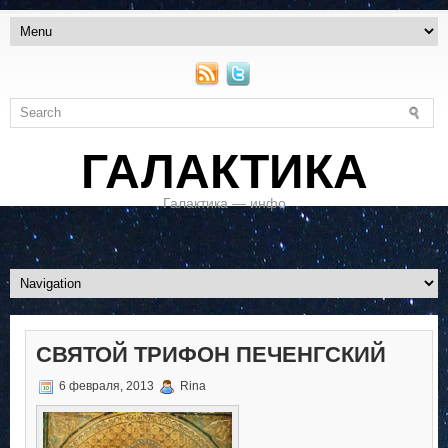
ГАЛАКТИКА
Галактика — инфо
СВЯТОЙ ТРИФОН ПЕЧЕНГСКИЙ
6 февраля, 2013
Rina