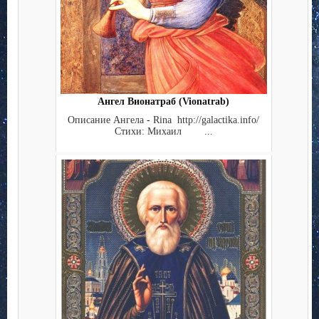
Ангел Вионатраб (Vionatrab)
Описание Ангела - Rina http://galactika.info/
Стихи: Михаил ...