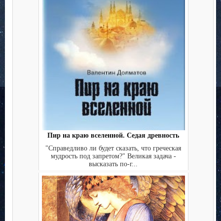
Пир на краю вселенной. Седая древность
"Справедливо ли будет сказать, что греческая
мудрость под запретом?" Великая задача -
высказать по-г...