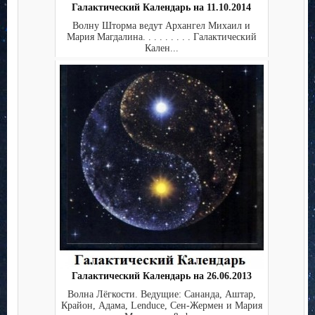
Галактический Календарь на 11.10.2014
Волну Шторма ведут Архангел Михаил и
Мария Магдалина. . . . . . . . . Галактический
Кален...
Галактический Календарь на 26.06.2013
Волна Лёгкости. Ведущие: Сананда, Аштар,
Крайон, Адама, Lenduce, Сен-Жермен и Мария