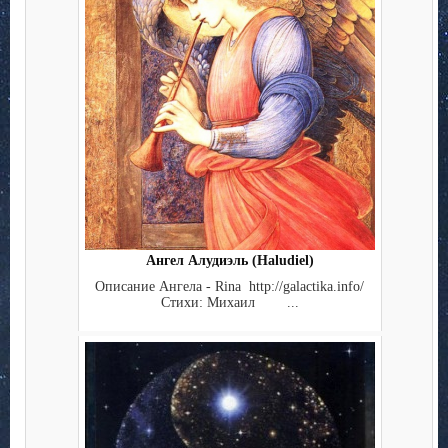
Ангел Алудиэль (Haludiel)
Описание Ангела - Rina http://galactika.info/
Стихи: Михаил ...