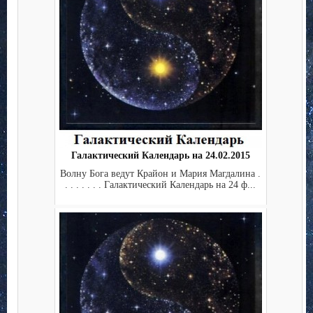
Галактический Календарь на 24.02.2015
Волну Бога ведут Крайон и Мария Магдалина .
. . . . . . . Галактический Календарь на 24 ф...