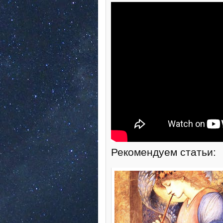
Рекомендуем статьи: