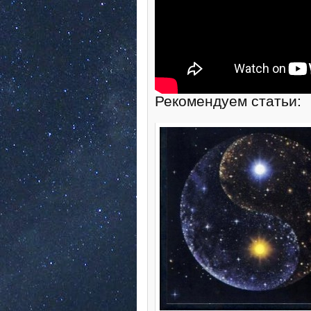
Рекомендуем статьи: