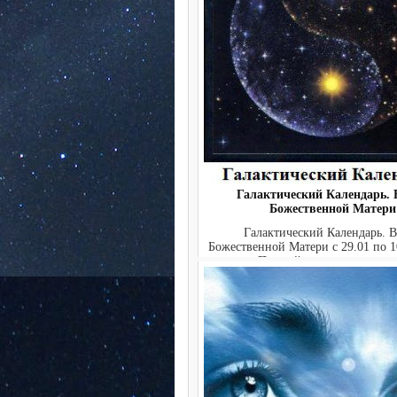
Галактический Календарь. 
Божественной Матери
Галактический Календарь. 
Божественной Матери с 29.01 по 10
Полный текст ежедневно:.