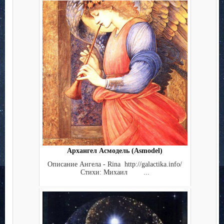
Архангел Асмодель (Asmodel)
Описание Ангела - Rina http://galactika.info/
Стихи: Михаил ...