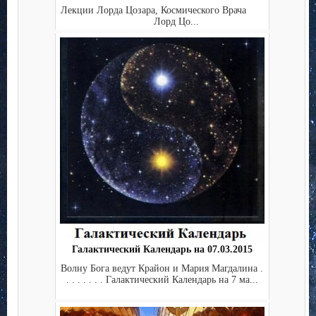
Лекции Лорда Цозара, Космического Врача
Лорд Цо...
Галактический Календарь на 07.03.2015
Волну Бога ведут Крайон и Мария Магдалина .
. . . . . . . Галактический Календарь на 7 ма...