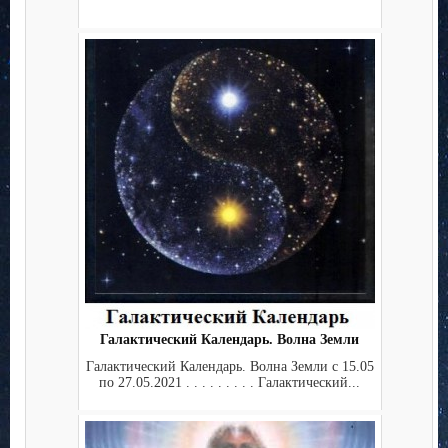
Галактический Календарь. Волна Земли
Галактический Календарь. Волна Земли с 15.05
по 27.05.2021 . . . . . . . . . Галактический...