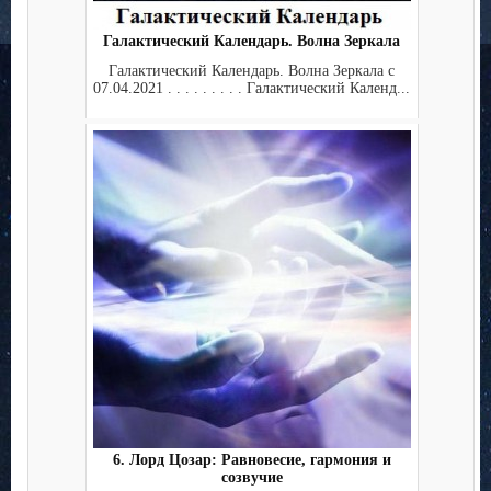
Галактический Календарь. Волна Зеркала
Галактический Календарь. Волна Зеркала с
07.04.2021 . . . . . . . . . Галактический Календ...
6. Лорд Цозар: Равновесие, гармония и
созвучие