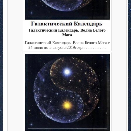
Галактический Календарь. Волна Белого
Мага
Галактический Календарь. Волна Белого Мага с
24 июля по 5 августа 2019года . . . . . . . . ...