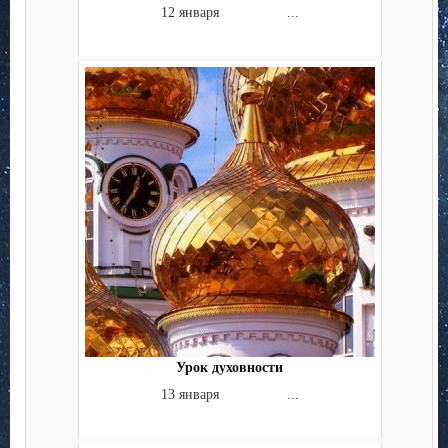
12 января ...
Урок духовности
13 января ...