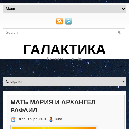
ГАЛАКТИКА
Галактика — инфо
МАТЬ МАРИЯ И АРХАНГЕЛ
РАФАИЛ
18 сентября, 2016
Rina