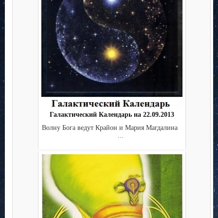
Галактический Календарь на 22.09.2013
Волну Бога ведут Крайон и Мария Магдалина
...