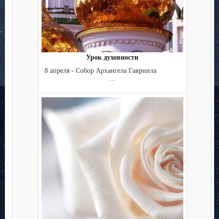
Урок духовности
8 апреля - Собор Архангела Гавриила
...