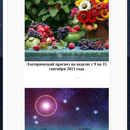
Эзотерический прогноз на неделю с 9 по 15
сентября 2013 года
...