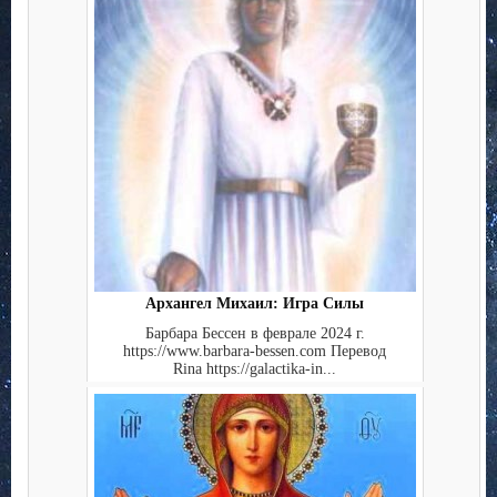
Архангел Михаил: Игра Силы
Барбара Бессен в феврале 2024 г.
https://www.barbara-bessen.com Перевод
Rina https://galactika-in...