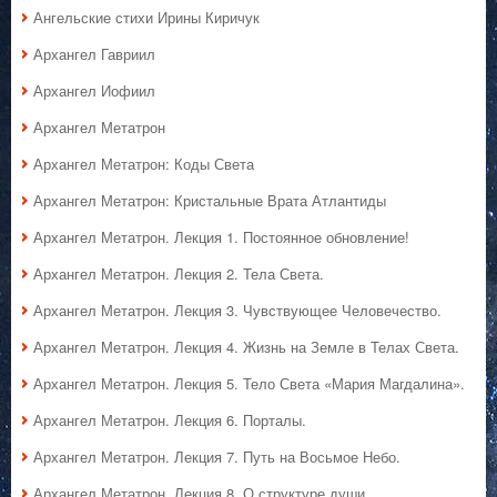
Ангельские стихи Ирины Киричук
Архангел Гавриил
Архангел Иофиил
Архангел Метатрон
Архангел Метатрон: Коды Света
Архангел Метатрон: Кристальные Врата Атлантиды
Архангел Метатрон. Лекция 1. Постоянное обновление!
Архангел Метатрон. Лекция 2. Тела Света.
Архангел Метатрон. Лекция 3. Чувствующее Человечество.
Архангел Метатрон. Лекция 4. Жизнь на Земле в Телах Света.
Архангел Метатрон. Лекция 5. Тело Света «Мария Магдалина».
Архангел Метатрон. Лекция 6. Порталы.
Архангел Метатрон. Лекция 7. Путь на Восьмое Небо.
Архангел Метатрон. Лекция 8. О структуре души.