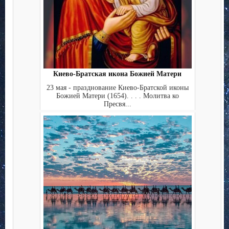
Киево-Братская икона Божией Матери
23 мая - празднование Киево-Братской иконы
Божией Матери (1654). . . . Молитва ко
Пресвя...