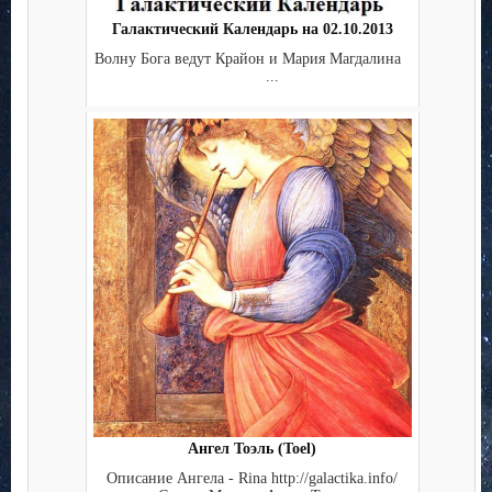
Галактический Календарь на 02.10.2013
Волну Бога ведут Крайон и Мария Магдалина
...
Ангел Тоэль (Toel)
Описание Ангела - Rina http://galactika.info/