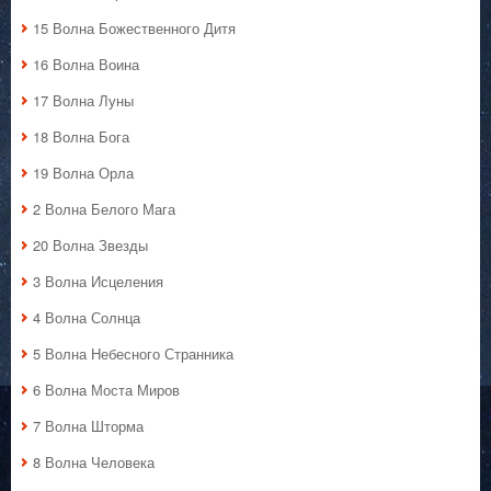
15 Волна Божественного Дитя
16 Волна Воина
17 Волна Луны
18 Волна Бога
19 Волна Орла
2 Волна Белого Мага
20 Волна Звезды
3 Волна Исцеления
4 Волна Солнца
5 Волна Небесного Странника
6 Волна Моста Миров
7 Волна Шторма
8 Волна Человека