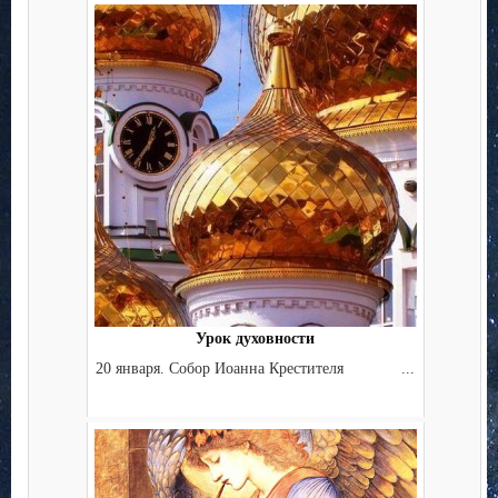
Урок духовности
20 января. Собор Иоанна Крестителя ...