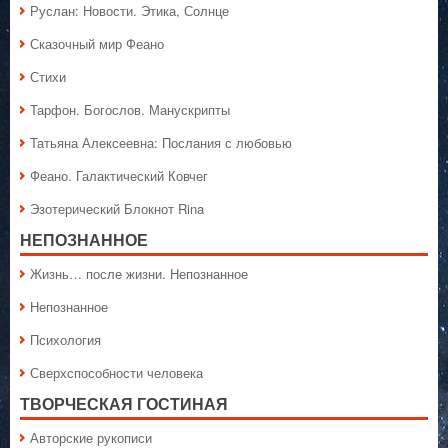
Руслан: Новости. Этика, Солнце
Сказочный мир Феано
Стихи
Тарфон. Богослов. Манускрипты
Татьяна Алексеевна: Послания с любовью
Феано. Галактический Ковчег
Эзотерический Блокнот Rina
НЕПОЗНАННОЕ
Жизнь… после жизни. Непознанное
Непознанное
Психология
Сверхспособности человека
ТВОРЧЕСКАЯ ГОСТИНАЯ
Авторские рукописи