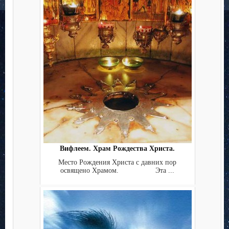
Вифлеем. Храм Рождества Христа.
Место Рождения Христа с давних пор
освящено Храмом. Эта ...