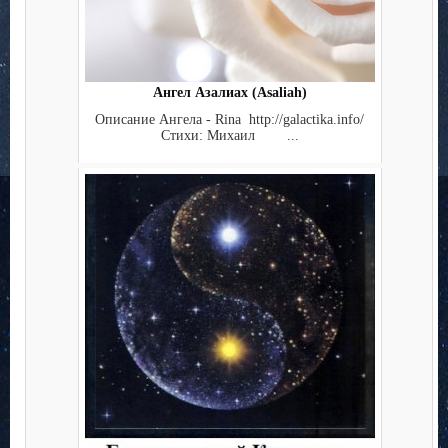
Ангел Азалиах (Asaliah)
Описание Ангела - Rina http://galactika.info/
Стихи: Михаил ...