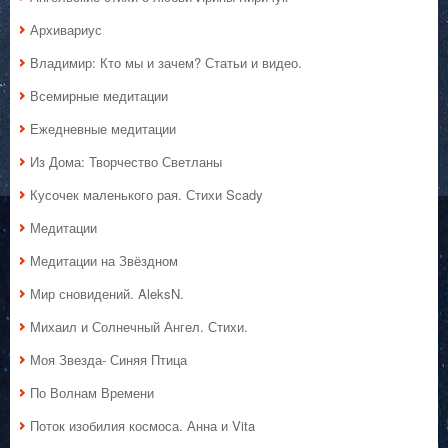
Архивариус
Владимир: Кто мы и зачем? Статьи и видео.
Всемирные медитации
Ежедневные медитации
Из Дома: Творчество Светланы
Кусочек маленького рая. Стихи Scady
Медитации
Медитации на Звёздном
Мир сновидений. AleksN.
Михаил и Солнечный Ангел. Стихи.
Моя Звезда- Синяя Птица
По Волнам Времени
Поток изобилия космоса. Анна и Vita