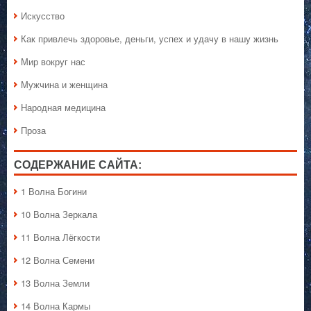
Искусство
Как привлечь здоровье, деньги, успех и удачу в нашу жизнь
Мир вокруг нас
Мужчина и женщина
Народная медицина
Проза
СОДЕРЖАНИЕ САЙТА:
1 Волна Богини
10 Волна Зеркала
11 Волна Лёгкости
12 Волна Семени
13 Волна Земли
14 Волна Кармы