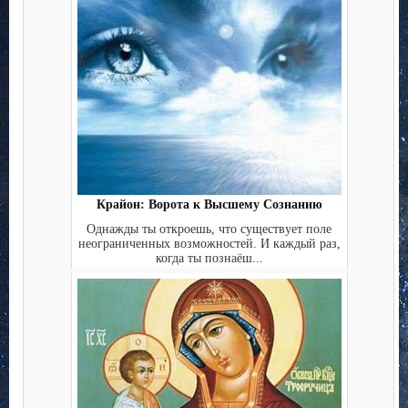
Крайон: Ворота к Высшему Сознанию
Однажды ты откроешь, что существует поле
неограниченных возможностей. И каждый раз,
когда ты познаёш...