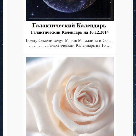
Галактический Календарь на 16.12.2014
Волну Семени ведут Мария Магдалина и Co. . .
. . . . . .. . Галактический Календарь на 16 ...