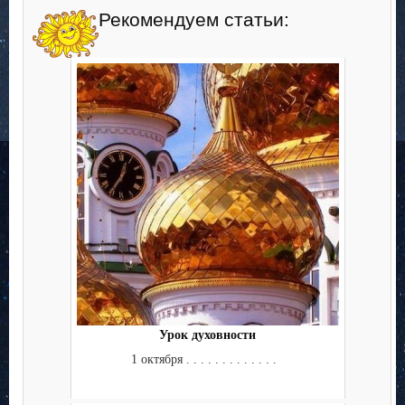
Рекомендуем статьи:
Урок духовности
1 октября . . . . . . . . . . . . .