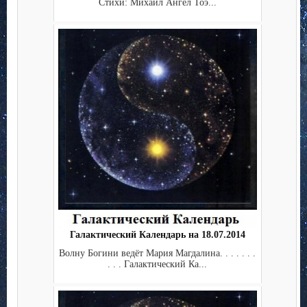
Стихи: Михаил Ангел Тоэ...
Галактический Календарь на 18.07.2014
Волну Богини ведёт Мария Магдалина. . . . . . .
. . . Галактический Ка...