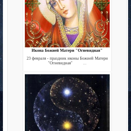
Икона Божией Матери "Огневидная"
23 февраля - праздник иконы Божией Матери
"Огневидная" ...