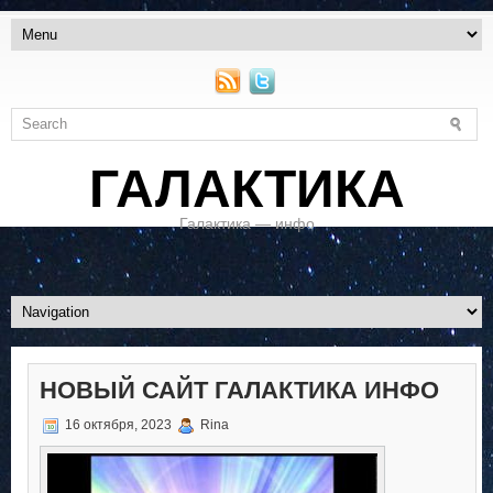
ГАЛАКТИКА
Галактика — инфо
НОВЫЙ САЙТ ГАЛАКТИКА ИНФО
16 октября, 2023
Rina