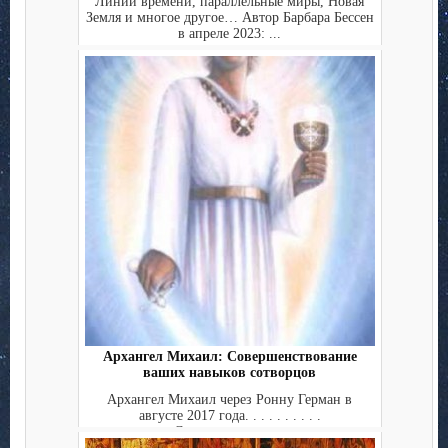
Линии времени, параллельные миры, Новая
Земля и многое другое… Автор Барбара Бессен
в апреле 2023: ...
Архангел Михаил: Совершенствование
ваших навыков сотворцов
Архангел Михаил через Ронну Герман в
августе 2017 года. . . . . . . . . .
Совершенствова...