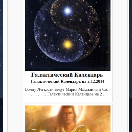
Галактический Календарь на 2.12.2014
Волну Лёгкости ведут Мария Магдалина и Co. .
. . . . . . . . Галактический Календарь на 2 ...