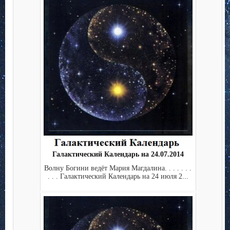
Галактический Календарь на 24.07.2014
Волну Богини ведёт Мария Магдалина. . . . . . .
. . . Галактический Календарь на 24 июля 2...