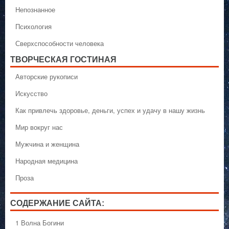
Непознанное
Психология
Сверхспособности человека
ТВОРЧЕСКАЯ ГОСТИНАЯ
Авторские рукописи
Искусство
Как привлечь здоровье, деньги, успех и удачу в нашу жизнь
Мир вокруг нас
Мужчина и женщина
Народная медицина
Проза
СОДЕРЖАНИЕ САЙТА:
1 Волна Богини