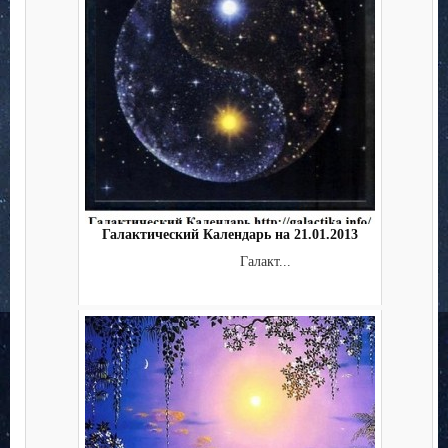
Галактический Календарь на 21.01.2013
Галакт...