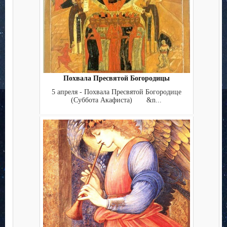
Похвала Пресвятой Богородицы
5 апреля - Похвала Пресвятой Богородице
(Суббота Акафиста) &n...