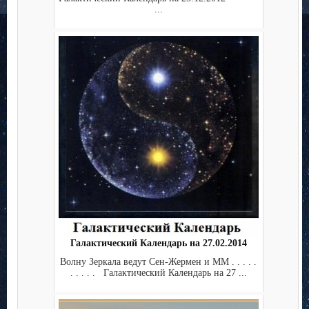
...
Галактический Календарь на 27.02.2014
Волну Зеркала ведут Сен-Жермен и ММ . . . . .
. . . . . Галактический Календарь на 27 ...