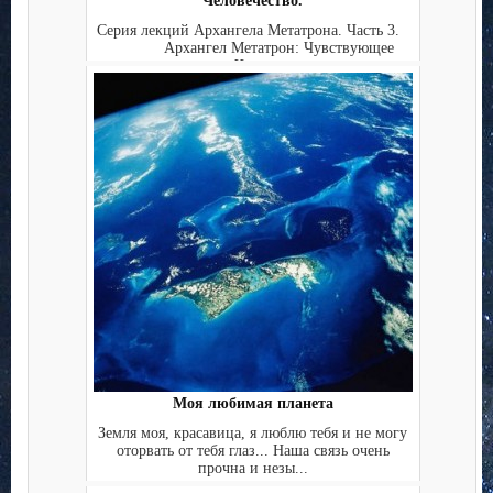
Человечество.
Серия лекций Архангела Метатрона. Часть 3.
Архангел Метатрон: Чувствующее
Чел...
Моя любимая планета
Земля моя, красавица, я люблю тебя и не могу
оторвать от тебя глаз... Наша связь очень
прочна и незы...