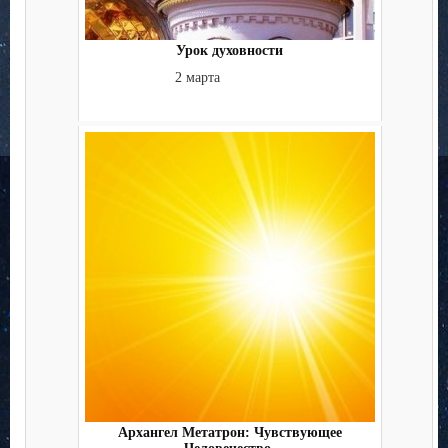
Урок духовности
2 марта
Архангел Метатрон: Чувствующее