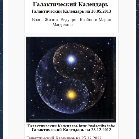
Галактический Календарь на 28.05.2013
Волна Жизни. Ведущие: Крайон и Мария
Магдалина ...
Галактический Календарь на 25.12.2012
Галактический Календарь на 25.12.2012