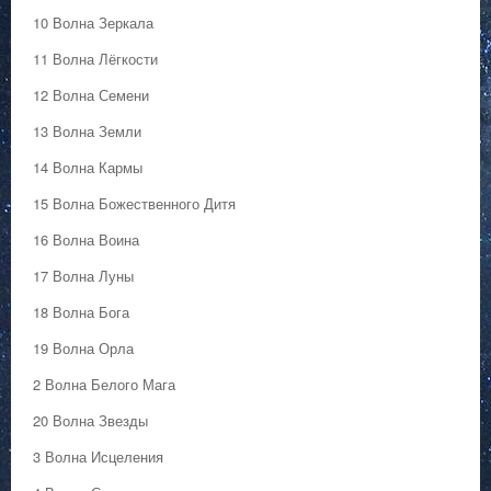
10 Волна Зеркала
11 Волна Лёгкости
12 Волна Семени
13 Волна Земли
14 Волна Кармы
15 Волна Божественного Дитя
16 Волна Воина
17 Волна Луны
18 Волна Бога
19 Волна Орла
2 Волна Белого Мага
20 Волна Звезды
3 Волна Исцеления