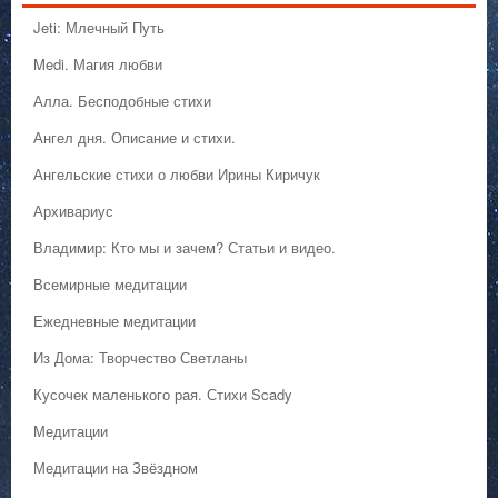
Jeti: Млечный Путь
Medi. Магия любви
Алла. Бесподобные стихи
Ангел дня. Описание и стихи.
Ангельские стихи о любви Ирины Киричук
Архивариус
Владимир: Кто мы и зачем? Статьи и видео.
Всемирные медитации
Ежедневные медитации
Из Дома: Творчество Светланы
Кусочек маленького рая. Стихи Scady
Медитации
Медитации на Звёздном