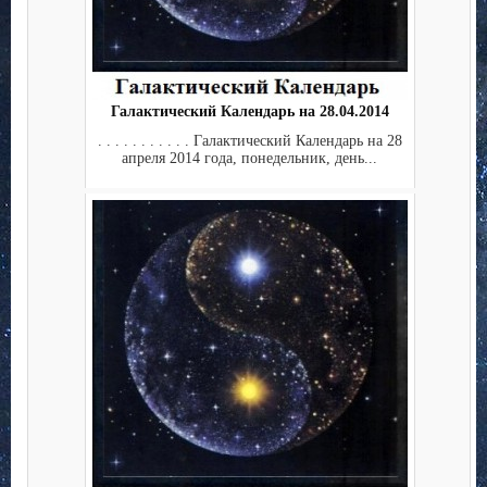
Галактический Календарь на 28.04.2014
. . . . . . . . . . . Галактический Календарь на 28
апреля 2014 года, понедельник, день...