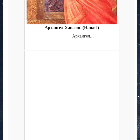
Архангел Ханаэль (Hanael)
Архангел...