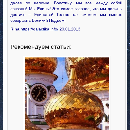
далее по цепочке. Воистину, мы все между собой
связаны! Мы Едины! Это самое главное, что мы должны
достичь – Единство! Только так сможем мы вместе
совершить Великий Подъём!
Rina
https://galactika.info/
20.01.2013
Рекомендуем статьи: