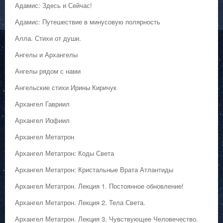
Адамис: Здесь и Сейчас!
Адамис: Путешествие в минусовую полярность
Алла. Стихи от души.
Ангелы и Архангелы
Ангелы рядом с нами
Ангельские стихи Ирины Киричук
Архангел Гавриил
Архангел Иофиил
Архангел Метатрон
Архангел Метатрон: Коды Света
Архангел Метатрон: Кристальные Врата Атлантиды
Архангел Метатрон. Лекция 1. Постоянное обновление!
Архангел Метатрон. Лекция 2. Тела Света.
Архангел Метатрон. Лекция 3. Чувствующее Человечество.