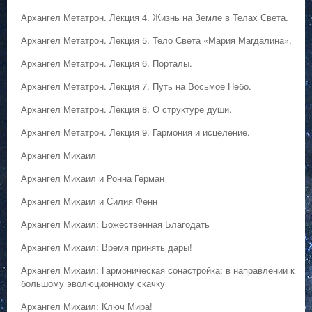
Архангел Метатрон. Лекция 4. Жизнь на Земле в Телах Света.
Архангел Метатрон. Лекция 5. Тело Света «Мария Магдалина».
Архангел Метатрон. Лекция 6. Порталы.
Архангел Метатрон. Лекция 7. Путь на Восьмое Небо.
Архангел Метатрон. Лекция 8. О структуре души.
Архангел Метатрон. Лекция 9. Гармония и исцеление.
Архангел Михаил
Архангел Михаил и Ронна Герман
Архангел Михаил и Силия Фенн
Архангел Михаил: Божественная Благодать
Архангел Михаил: Время принять дары!
Архангел Михаил: Гармоническая сонастройка: в направлении к
большому эволюционному скачку
Архангел Михаил: Ключ Мира!