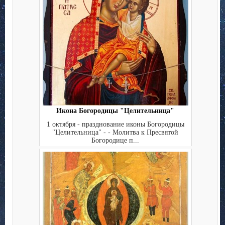
Икона Богородицы "Целительница"
1 октября - празднование иконы Богородицы
"Целительница" - - Молитва к Пресвятой
Богородице п...