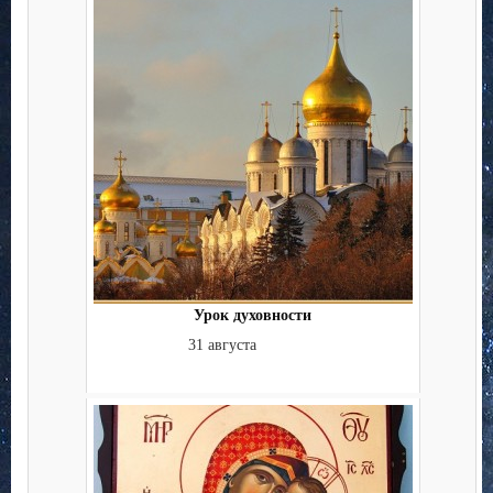
Урок духовности
31 августа