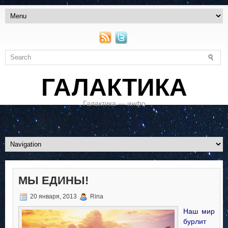
ГАЛАКТИКА
Галактика — инфо
МЫ ЕДИНЫ!
20 января, 2013
Rina
Наш мир
бурлит