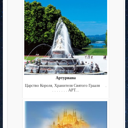
Артуриана
Царство Короля, Хранителя Святого Грааля .
. . . . . . . АРТ...