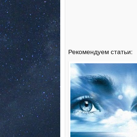
Рекомендуем статьи: