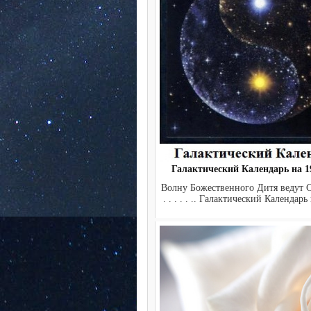
Галактический Календарь на 19
Волну Божественного Дитя ведут Се
. . . . . .. Галактический Календарь 