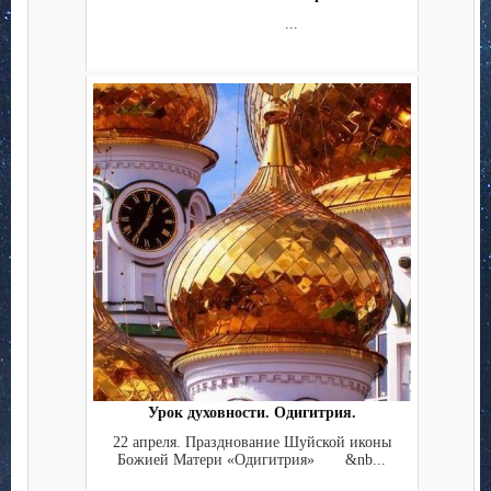
...
Урок духовности. Одигитрия.
22 апреля. Празднование Шуйской иконы
Божией Матери «Одигитрия» &nb...