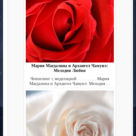
Мария Магдалина и Архангел Чамуил:
Мелодия Любви
Ченнелинг с медитацией . . . . . . . . Мария
Магдалина и Архангел Чамуил: Мелодия ...