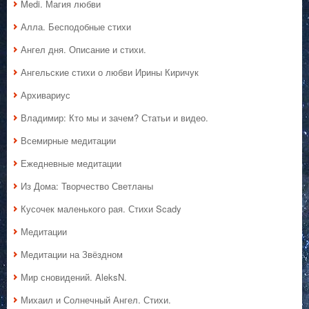
Medi. Магия любви
Алла. Бесподобные стихи
Ангел дня. Описание и стихи.
Ангельские стихи о любви Ирины Киричук
Архивариус
Владимир: Кто мы и зачем? Статьи и видео.
Всемирные медитации
Ежедневные медитации
Из Дома: Творчество Светланы
Кусочек маленького рая. Стихи Scady
Медитации
Медитации на Звёздном
Мир сновидений. AleksN.
Михаил и Солнечный Ангел. Стихи.