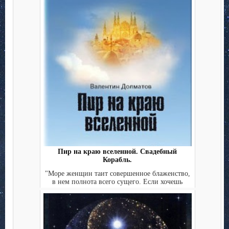
Пир на краю вселенной. Свадебный
Корабль.
"Море женщин таит совершенное блаженство,
в нем полнота всего сущего. Если хочешь
отправиться туда, ...