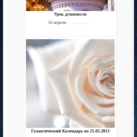
Урок духовности
16 апреля . . . . . . . . . . .
Галактический Календарь на 21.02.2013