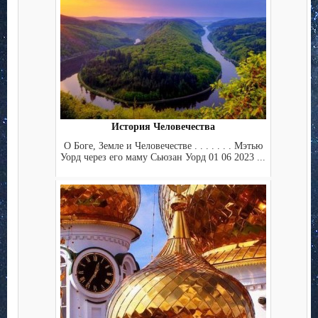
История Человечества
О Боге, Земле и Человечестве . . . . . . . Мэтью
Уорд через его маму Сьюзан Уорд 01 06 2023 ...