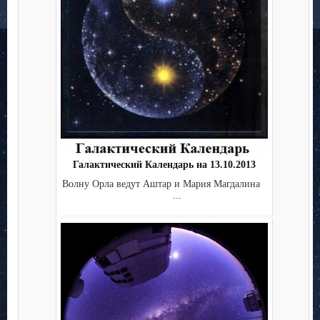
Галактический Календарь на 13.10.2013
Волну Орла ведут Аштар и Мария Магдалина
...