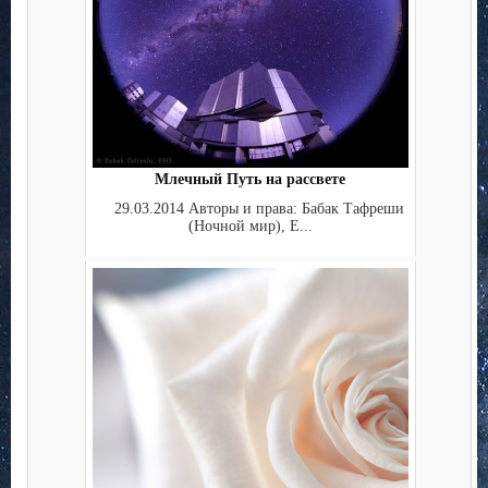
Млечный Путь на рассвете
29.03.2014 Авторы и права: Бабак Тафреши
(Ночной мир), Е...