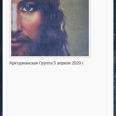
Арктурианская Группа 5 апреля 2020 г.
.
.
.
.
.
.