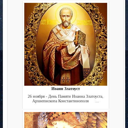
Иоанн Златоуст
26 ноября - День Памяти Иоанна Златоуста,
Архиепископа Константинополя ...