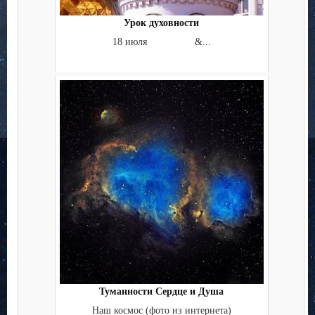
Урок духовности
18 июля &...
Туманности Сердце и Душа
Наш космос (фото из интернета)