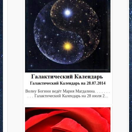
Галактический Календарь на 28.07.2014
Волну Богини ведёт Мария Магдалина. . . . . . .
. . . Галактический Календарь на 28 июля 2...