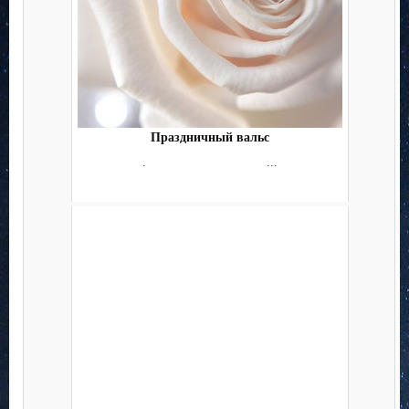
Праздничный вальс
. ...