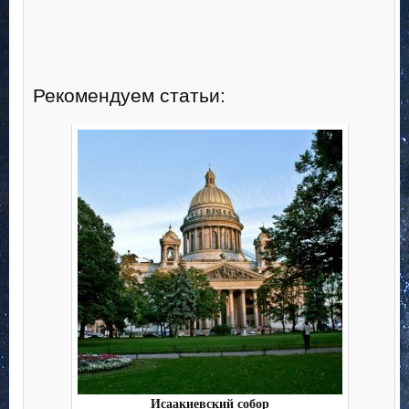
.
.
.
Рекомендуем статьи:
Исаакиевский собор