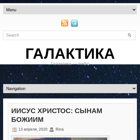
ГАЛАКТИКА
Галактика — инфо
ИИСУС ХРИСТОС: СЫНАМ
БОЖИИМ
13 апреля, 2020
Rina