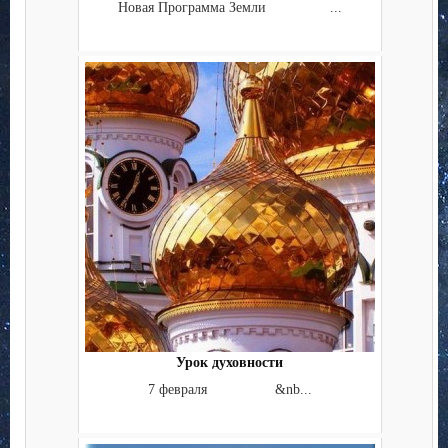
Новая Программа Земли ...
Урок духовности
7 февраля &nb...