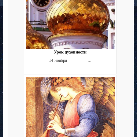
Урок духовности
14 ноября ...