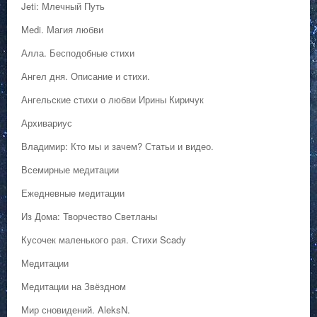
Jeti: Млечный Путь
Medi. Магия любви
Алла. Бесподобные стихи
Ангел дня. Описание и стихи.
Ангельские стихи о любви Ирины Киричук
Архивариус
Владимир: Кто мы и зачем? Статьи и видео.
Всемирные медитации
Ежедневные медитации
Из Дома: Творчество Светланы
Кусочек маленького рая. Стихи Scady
Медитации
Медитации на Звёздном
Мир сновидений. AleksN.