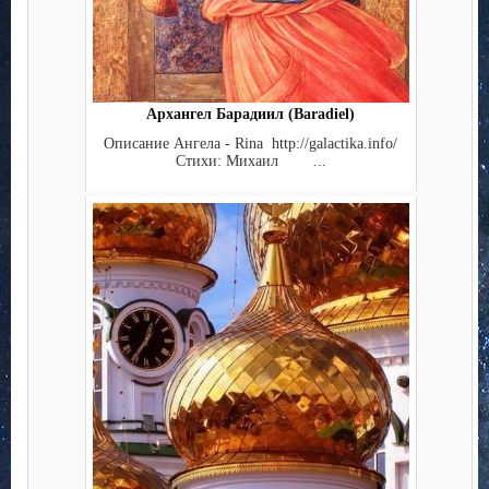
Архангел Барадиил (Baradiel)
Описание Ангела - Rina http://galactika.info/
Стихи: Михаил ...