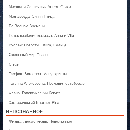
Михаил и Солнечный Ангел. Стихи.
Моя Звезда- Синяя Птица
По Волнам Времени
Поток изобилия космоса. Анна и Vita
Руслан: Новости. Этика, Солнце
Сказочный мир Феано
Стихи
Тарфон. Богослов. Манускрипты
Татьяна Алексеевна: Послания с любовью
Феано. Галактический Ковчег
Эзотерический Блокнот Rina
НЕПОЗНАННОЕ
Жизнь… после жизни. Непознанное