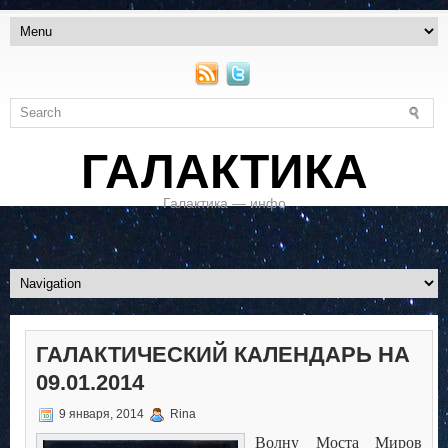
ГАЛАКТИКА
Галактика — инфо
ГАЛАКТИЧЕСКИЙ КАЛЕНДАРЬ НА
09.01.2014
9 января, 2014
Rina
Волну Моста Миров