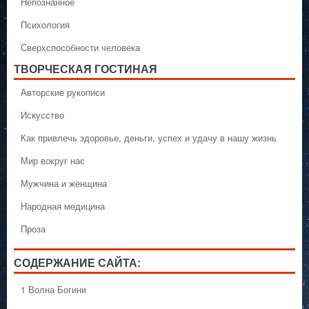
Непознанное
Психология
Сверхспособности человека
ТВОРЧЕСКАЯ ГОСТИНАЯ
Авторские рукописи
Искусство
Как привлечь здоровье, деньги, успех и удачу в нашу жизнь
Мир вокруг нас
Мужчина и женщина
Народная медицина
Проза
СОДЕРЖАНИЕ САЙТА:
1 Волна Богини