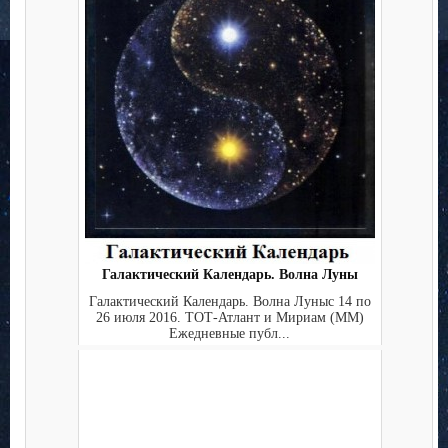
Галактический Календарь. Волна Луны
Галактический Календарь. Волна Луныс 14 по
26 июля 2016. ТОТ-Атлант и Мириам (ММ)
Ежедневные публ...