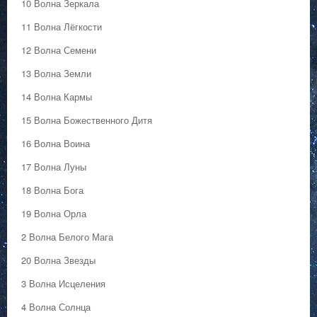
10 Волна Зеркала
11 Волна Лёгкости
12 Волна Семени
13 Волна Земли
14 Волна Кармы
15 Волна Божественного Дитя
16 Волна Воина
17 Волна Луны
18 Волна Бога
19 Волна Орла
2 Волна Белого Мага
20 Волна Звезды
3 Волна Исцеления
4 Волна Солнца