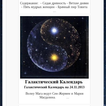
Содержание: - Седая древность - Ветхие днями
- Пять мудрых женщин - Брачный пир Товита
...
Галактический Календарь на 24.11.2013
Волну Мага ведут Сен-Жермен и Мария
Магдалина. ...