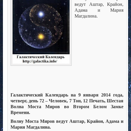
ведут Аштар, Крайон,
Адама и Мария
Магдалина.
Галактический Календарь на 9 января 2014 года,
четверг, день 72 – Человек, 7 Тон, 12 Печать, Шестая
Волна Моста Миров во Втором Белом Замке
Времени.
Волну Моста Миров ведут Аштар, Крайон, Адама и
Мария Магдалина.