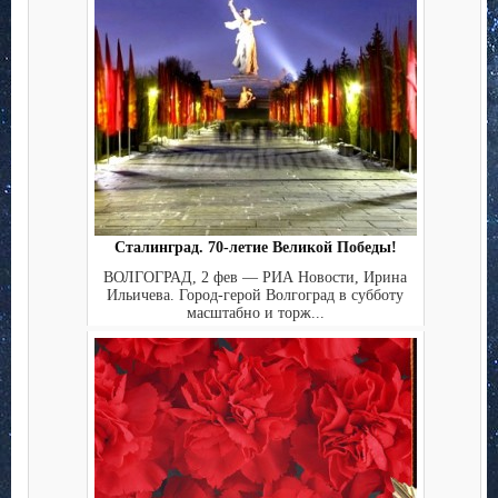
Сталинград. 70-летие Великой Победы!
ВОЛГОГРАД, 2 фев — РИА Новости, Ирина
Ильичева. Город-герой Волгоград в субботу
масштабно и торж...