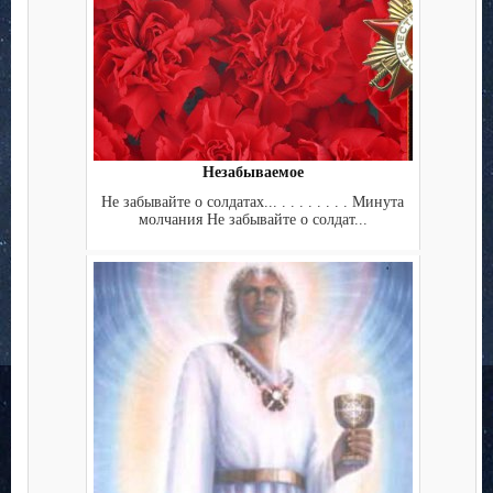
Незабываемое
Не забывайте о солдатах... . . . . . . . . Минута
молчания Не забывайте о солдат...