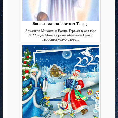
Богиня - женский Аспект Творца
Архангел Михаил и Ронна Герман в октябре
2022 года Многие разнообразные Грани
Творения углубляютс...