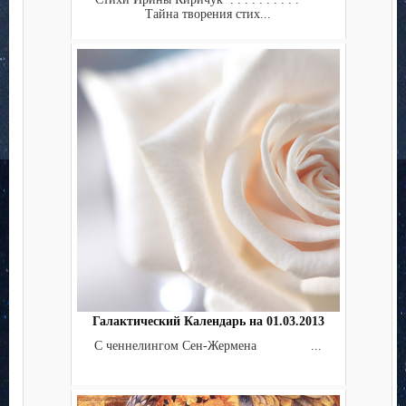
Тайна творения стих...
Галактический Календарь на 01.03.2013
С ченнелингом Сен-Жермена ...