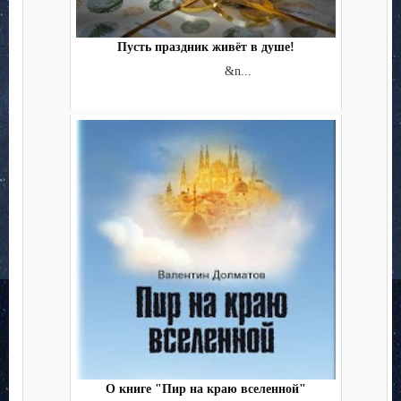
Пусть праздник живёт в душе!
&n...
О книге "Пир на краю вселенной"