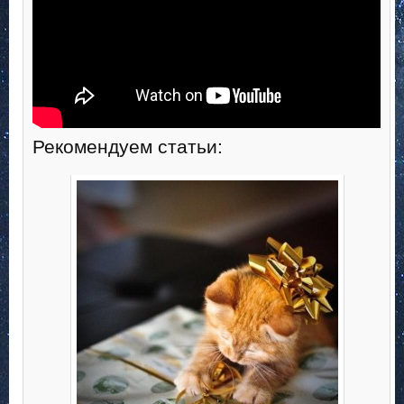
Рекомендуем статьи: