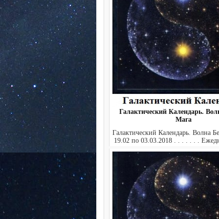
Галактический Календарь. Вол
Мага
Галактический Календарь. Волна Бе
19.02 по 03.03.2018 . . . . . . . Еже