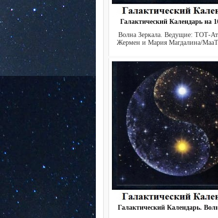
Галактический Календарь на 10
Волна Зеркала. Ведущие: ТОТ-Ат
Жермен и Мария Магдалина/Маа
Галактический Календарь. Вол