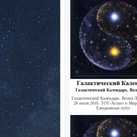
Галактический Календарь. Во
Галактический Календарь. Волна 
26 июля 2016. ТОТ-Атлант и Ми
Ежедневные публ...