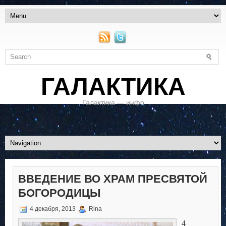
ГАЛАКТИКА
Галактика — инфо
ВВЕДЕНИЕ ВО ХРАМ ПРЕСВЯТОЙ
БОГОРОДИЦЫ
4 декабря, 2013
Rina
4