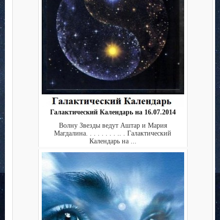
Галактический Календарь на 16.07.2014
Волну Звезды ведут Аштар и Мария
Магдалина. . . . . . . . .. . Галактический
Календарь на ...