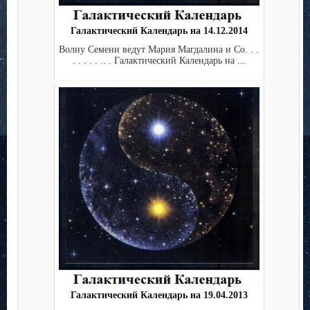
Галактический Календарь на 14.12.2014
Волну Семени ведут Мария Магдалина и Co. . .
. . . . . .. . Галактический Календарь на ...
Галактический Календарь на 19.04.2013