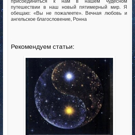
присоединиться к нам в нашем чудесном
путешествии в наш новый пятимерный мир. Я
обещаю: «Вы не пожалеете». Вечная любовь и
ангельское благословение, Ронна
.
.
Рекомендуем статьи: