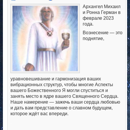
Архангел Михаил
и Ронна Герман в
феврале 2023
года.
Вознесение — это
поднятие,
уравновешивание и гармонизация ваших
вибрационных структур, чтобы многие Аспекты
вашего Божественного Я могли спуститься и
занять место в ядре вашего Священного Сердца.
Наше намерение — зажечь ваши сердца любовью
и дать вам представление о славном будущем,
которое ждёт вас впереди.
.