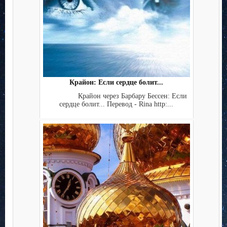
Крайон: Если сердце болит...
Крайон через Барбару Бессен: Если
сердце болит... Перевод - Rina http:...