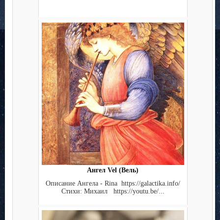
Ангел Vel (Вель)
Описание Ангела - Rina https://galactika.info/
Стихи: Михаил https://youtu.be/...