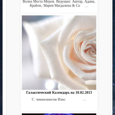
Волна Моста Миров. Ведущие: Аштар, Адама,
Крайон, Мария Магдалина & Co ...
Галактический Календарь на 10.02.2013
С ченнелингом Изис ...