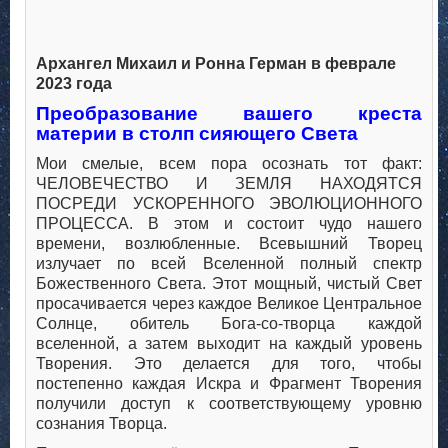
..
.
Архангел Михаил и Ронна Герман в феврале
2023 года
Преобразование вашего креста
материи в столп сияющего Света
Мои смелые, всем пора осознать тот факт:
ЧЕЛОВЕЧЕСТВО И ЗЕМЛЯ НАХОДЯТСЯ
ПОСРЕДИ УСКОРЕННОГО ЭВОЛЮЦИОННОГО
ПРОЦЕССА. В этом и состоит чудо нашего
времени, возлюбленные. Всевышний Творец
излучает по всей Вселенной полный спектр
Божественного Света. Этот мощный, чистый Свет
просачивается через каждое Великое Центральное
Солнце, обитель Бога-со-творца каждой
вселенной, а затем выходит на каждый уровень
Творения. Это делается для того, чтобы
постепенно каждая Искра и Фрагмент Творения
получили доступ к соответствующему уровню
сознания Творца.