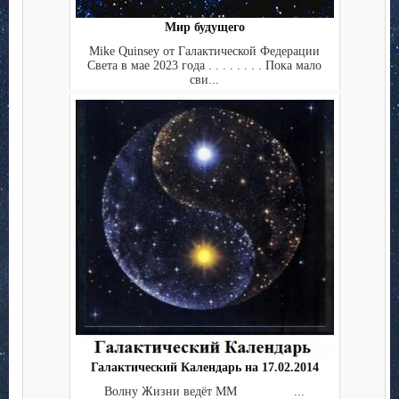
Мир будущего
Mike Quinsey от Галактической Федерации
Света в мае 2023 года . . . . . . . . Пока мало
сви...
Галактический Календарь на 17.02.2014
Волну Жизни ведёт ММ ...