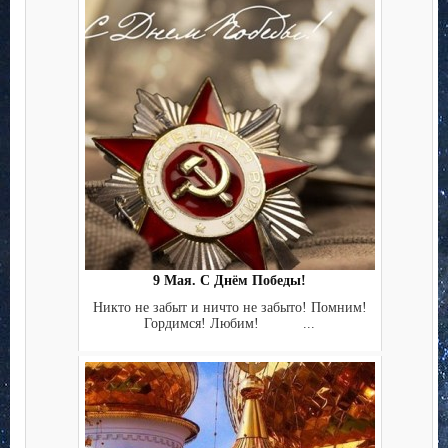
9 Мая. С Днём Победы!
Никто не забыт и ничто не забыто! Помним!
Гордимся! Любим! ...