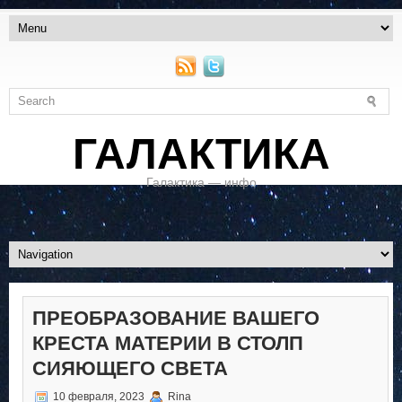
ГАЛАКТИКА
Галактика — инфо
ПРЕОБРАЗОВАНИЕ ВАШЕГО
КРЕСТА МАТЕРИИ В СТОЛП
СИЯЮЩЕГО СВЕТА
10 февраля, 2023
Rina