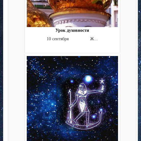
Урок духовности
10 сентября Ж...