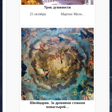
Урок духовности
25 октября Мартин Мило...
Швейцария. За древними стенами
монастырей…