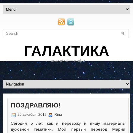
ГАЛАКТИКА
Галактика — инфо
ПОЗДРАВЛЯЮ!
25 декабря, 2012
Rina
Сегодня 5 лет, как я перевожу и пишу материалы
духовной тематики. Мой первый перевод Марии