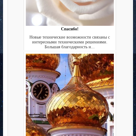
Спасибо!
Новые технические возможности связаны с
интересными техническими решениями.
Большая благодарность н...