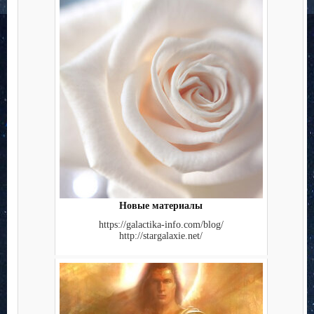
Новые материалы
https://galactika-info.com/blog/
http://stargalaxie.net/