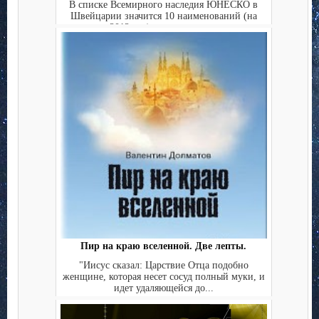
В списке Всемирного наследия ЮНЕСКО в
Швейцарии значится 10 наименований (на
2012 год), это составля...
Пир на краю вселенной. Две лепты.
"Иисус сказал: Царствие Отца подобно
женщине, которая несет сосуд полный муки, и
идет удаляющейся до...