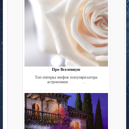
Про Вселенную
Топ-пятерка мифов популяризатора
астрономии. ...