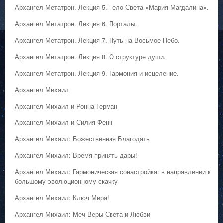
Архангел Метатрон. Лекция 5. Тело Света «Мария Магдалина».
Архангел Метатрон. Лекция 6. Порталы.
Архангел Метатрон. Лекция 7. Путь на Восьмое Небо.
Архангел Метатрон. Лекция 8. О структуре души.
Архангел Метатрон. Лекция 9. Гармония и исцеление.
Архангел Михаил
Архангел Михаил и Ронна Герман
Архангел Михаил и Силия Фенн
Архангел Михаил: Божественная Благодать
Архангел Михаил: Время принять дары!
Архангел Михаил: Гармоническая сонастройка: в направлении к
большому эволюционному скачку
Архангел Михаил: Ключ Мира!
Архангел Михаил: Меч Веры Света и Любви