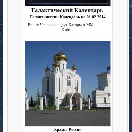
Галактический Календарь на 01.02.2014
Волну Человека ведут Хаторы и ММ
&nbs...
Храмы России