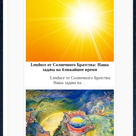
Lenduce от Солнечного Братства: Наша
задача на ближайшее время
Lenduce от Солнечного Братства:
Наша задача на ...