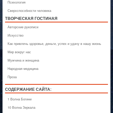
Психология
Сверхспособности человека
ТВОРЧЕСКАЯ ГОСТИНАЯ
Авторские рукописи
Искусство
Как привлечь здоровье, деньги, успех и удачу в нашу жизнь
Мир вокруг нас
Мужчина и женщина
Народная медицина
Проза
СОДЕРЖАНИЕ САЙТА:
1 Волна Богини
10 Волна Зеркала