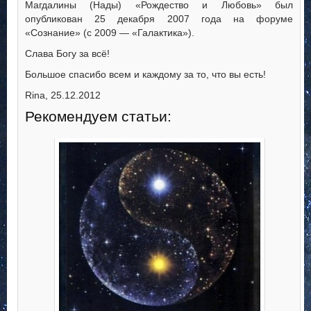
Магдалины (Нады) «Рождество и Любовь» был
опубликован 25 декабря 2007 года на форуме
«Сознание» (c 2009 — «Галактика»).
Слава Богу за всё!
Большое спасибо всем и каждому за то, что вы есть!
Rina, 25.12.2012
Рекомендуем статьи: