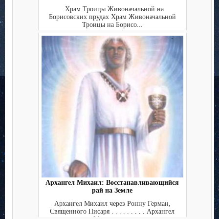
Храм Троицы Живоначальной на
Борисовских прудах Храм Живоначальной
Троицы на Борисо...
Архангел Михаил: Восстанавливающийся
рай на Земле
Архангел Михаил через Ронну Герман,
Священного Писаря . . . . . . . . . Архангел