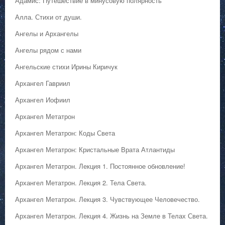
Адамис: Путешествие в минусовую полярность
Алла. Стихи от души.
Ангелы и Архангелы
Ангелы рядом с нами
Ангельские стихи Ирины Киричук
Архангел Гавриил
Архангел Иофиил
Архангел Метатрон
Архангел Метатрон: Коды Света
Архангел Метатрон: Кристальные Врата Атлантиды
Архангел Метатрон. Лекция 1. Постоянное обновление!
Архангел Метатрон. Лекция 2. Тела Света.
Архангел Метатрон. Лекция 3. Чувствующее Человечество.
Архангел Метатрон. Лекция 4. Жизнь на Земле в Телах Света.