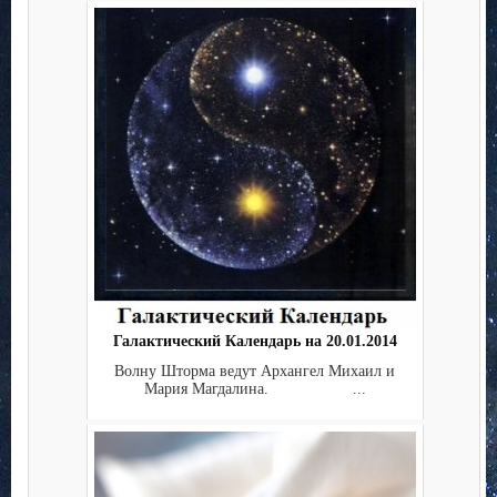
Михаил че...
Галактический Календарь на 20.01.2014
Волну Шторма ведут Архангел Михаил и
Мария Магдалина. ...